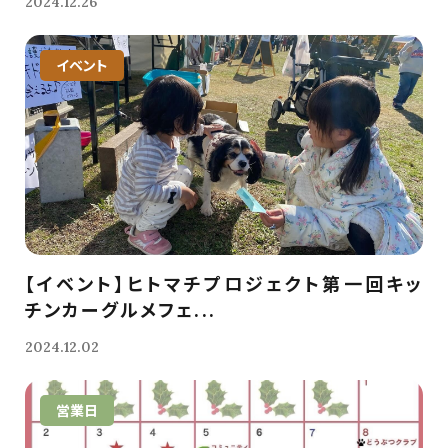
2024.12.26
イベント
【イベント】ヒトマチプロジェクト第一回キッ
チンカーグルメフェ...
2024.12.02
営業日