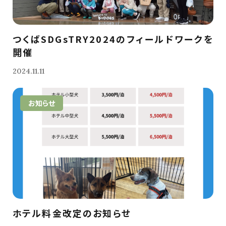
つくばSDGsTRY2024のフィールドワークを
開催
2024.11.11
お知らせ
ホテル料金改定のお知らせ