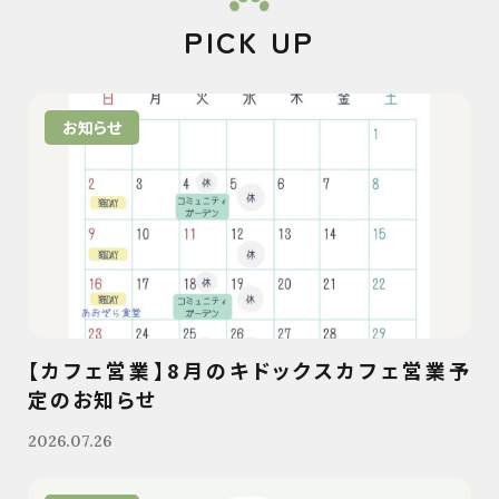
PICK UP
お知らせ
【カフェ営業】8月のキドックスカフェ営業予
定のお知らせ
2026.07.26