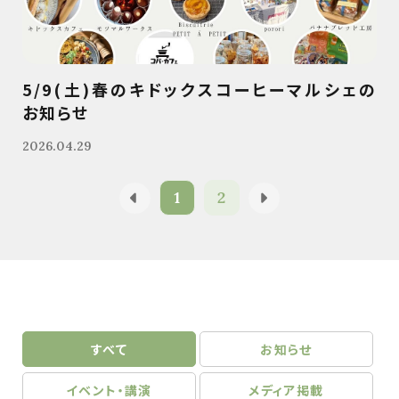
5/9(土)春のキドックスコーヒーマルシェの
お知らせ
2026.04.29
1
2
すべて
お知らせ
イベント・講演
メディア掲載