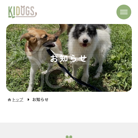
お知らせ
トップ
お知らせ