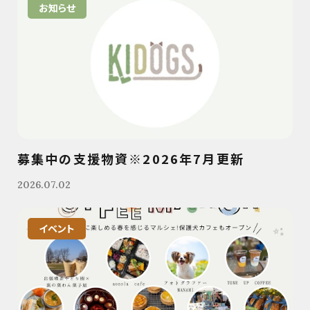
お知らせ
募集中の支援物資※2026年7月更新
2026.07.02
イベント