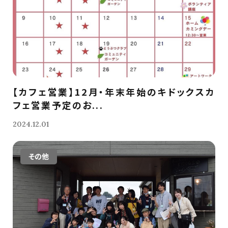
【カフェ営業】12月・年末年始のキドックスカ
フェ営業予定のお...
2024.12.01
その他