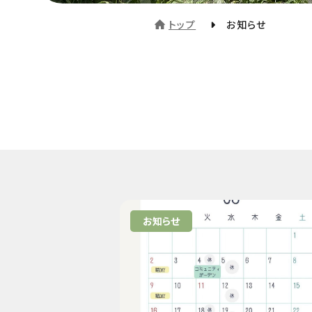
トップ
お知らせ
お知らせ