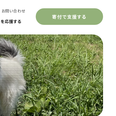
お問い合わせ
寄付で支援する
動を応援する