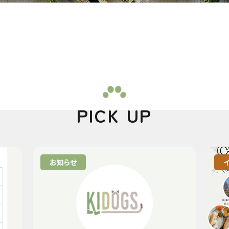
PICK UP
お知らせ