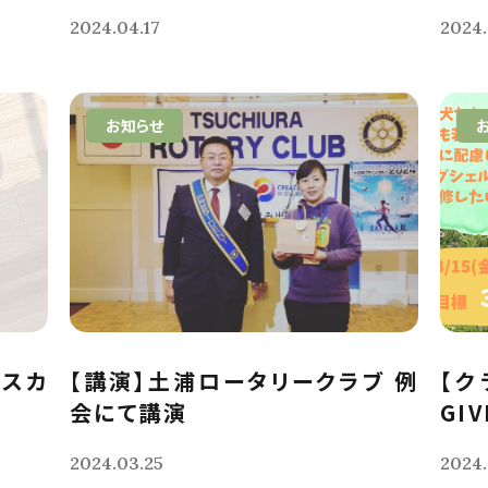
2024.04.17
2024.
お知らせ
クスカ
【講演】土浦ロータリークラブ 例
【ク
会にて講演
GIV
2024.03.25
2024.