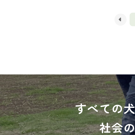
すべての
社会