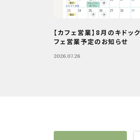
【カフェ営業】8月のキドッ
フェ営業予定のお知らせ
2026.07.26