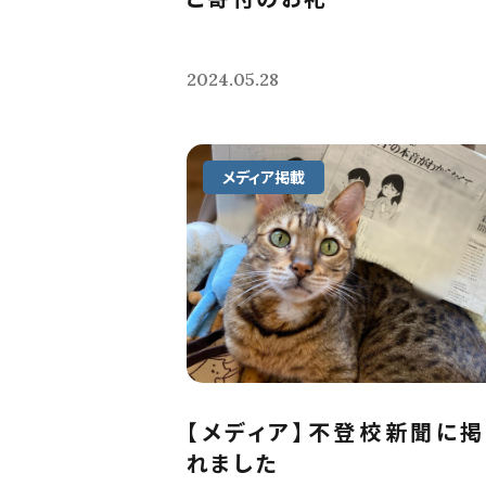
2024.05.28
メディア掲載
【メディア】不登校新聞に
れました