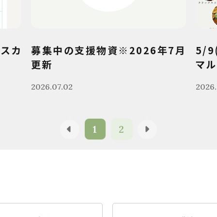
クスカ
募集中の支援物資※2026年7月
5/
更新
マル
2026.07.02
2026.
1
2