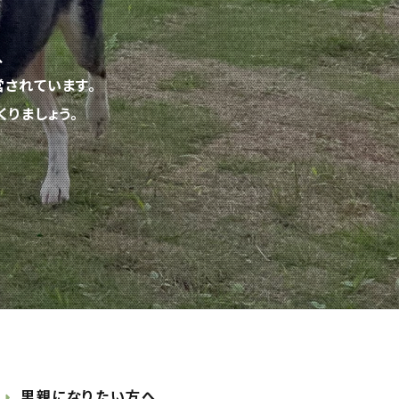
、
されています。
りましょう。
里親になりたい方へ