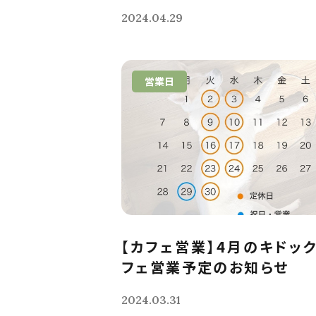
2024.04.29
営業日
【カフェ営業】4月のキドッ
フェ営業予定のお知らせ
2024.03.31