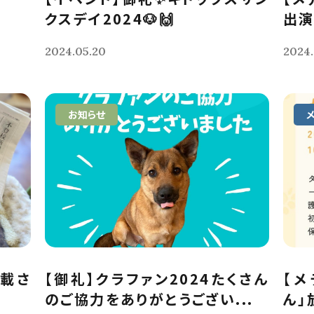
クスデイ2024🐶🙌
出演
2024.05.20
2024.
お知らせ
掲載さ
【御礼】クラファン2024たくさん
【メ
のご協力をありがとうござい...
ん」