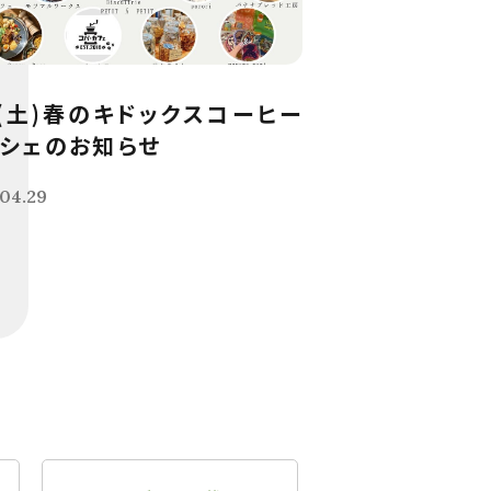
9(土)春のキドックスコーヒー
シェのお知らせ
04.29