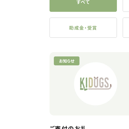
すべて
助成金・受賞
お知らせ
ご寄付のお礼