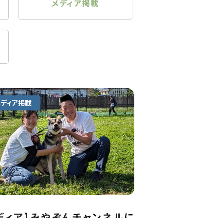
メディア掲載
メディア掲載
ディア】みやぞんチャンネルに