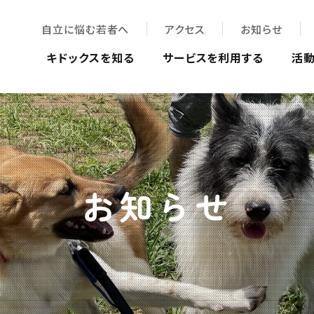
自立に悩む若者へ
アクセス
お知らせ
キドックスを知る
サービスを利用する
活
お知らせ