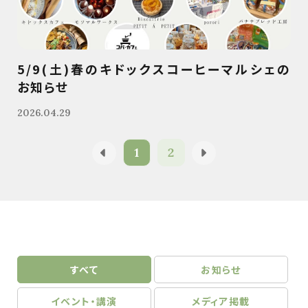
5/9(土)春のキドックスコーヒーマルシェの
お知らせ
2026.04.29
1
2
すべて
お知らせ
イベント・講演
メディア掲載