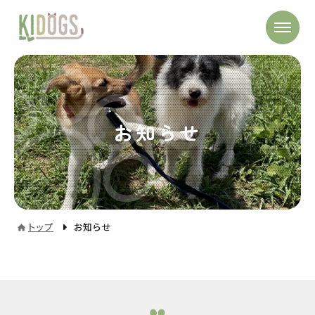
お知らせ
トップ
お知らせ