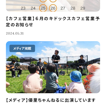
【カフェ営業】６月のキドックスカフェ営業予
定のお知らせ
2024.05.31
メディア掲載
【メディア】優里ちゃんねるに出演しています