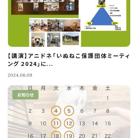
【講演】アニドネ「いぬねこ保護団体ミーティ
ング 2024」に...
2024.06.09
お知らせ