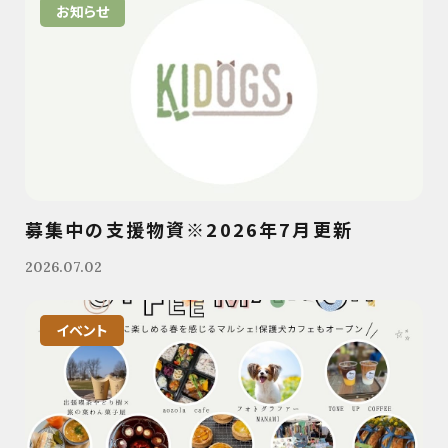
お知らせ
募集中の支援物資※2026年7月更新
2026.07.02
イベント