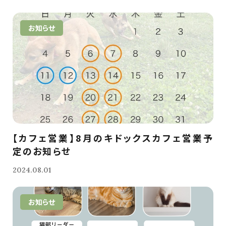
お知らせ
【カフェ営業】8月のキドックスカフェ営業予
定のお知らせ
2024.08.01
お知らせ