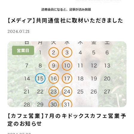
【メディア】共同通信社に取材いただきました
2024.07.21
営業日
【カフェ営業】7月のキドックスカフェ営業予
定のお知らせ