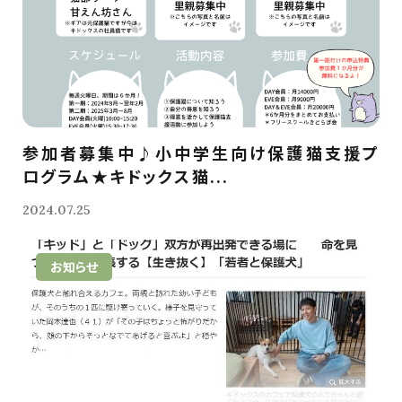
参加者募集中♪小中学生向け保護猫支援プ
ログラム★キドックス猫...
2024.07.25
お知らせ