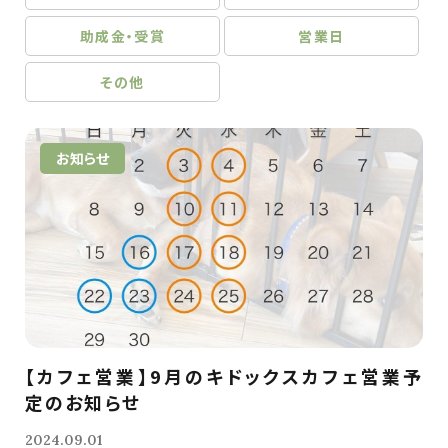
助成金・受賞
営業日
その他
お知らせ
【カフェ営業】9月のキドックスカフェ営業予
定のお知らせ
2024.09.01