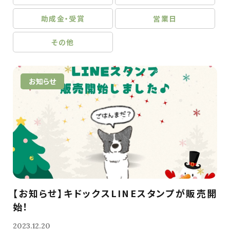
助成金・受賞
営業日
その他
お知らせ
【お知らせ】キドックスLINEスタンプが販売開
始！
2023.12.20