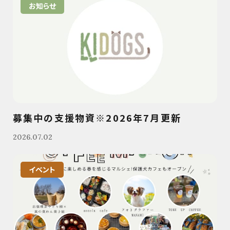
お知らせ
募集中の支援物資※2026年7月更新
2026.07.02
イベント