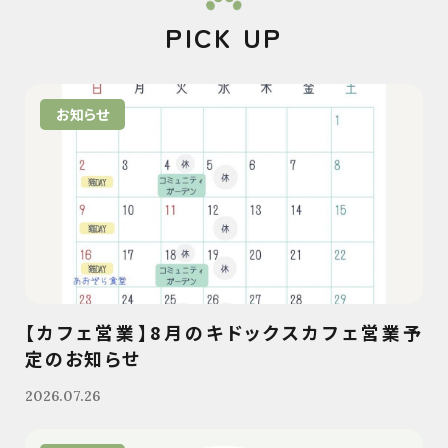
PICK UP
お知らせ
【カフェ営業】8月のキドックスカフェ営業予
定のお知らせ
2026.07.26