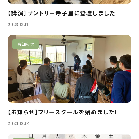
【講演】サントリー寺子屋に登壇しました
2023.12.11
お知らせ
【お知らせ】フリースクールを始めました！
2023.12.01