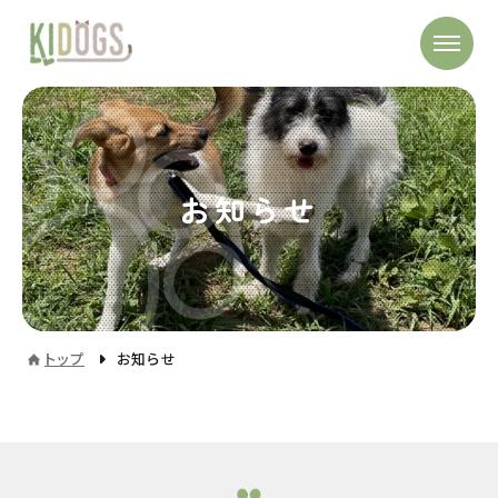
お知らせ
トップ
お知らせ