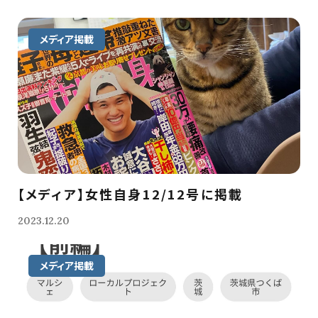
メディア掲載
【メディア】女性自身12/12号に掲載
2023.12.20
メディア掲載