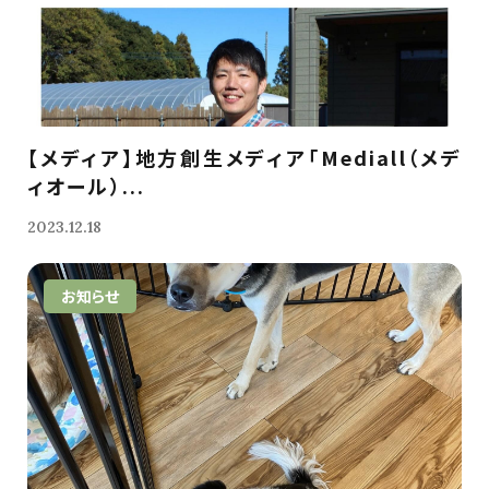
【メディア】地方創生メディア「Mediall（メデ
ィオール）...
2023.12.18
お知らせ