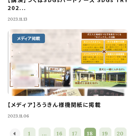
202...
2023.11.13
メディア掲載
【メディア】ろうきん様機関紙に掲載
2023.11.06
1
...
16
17
18
19
20