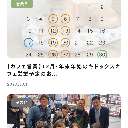
営業日
【カフェ営業】12月・年末年始のキドックスカ
フェ営業予定のお...
2023.12.01
その他