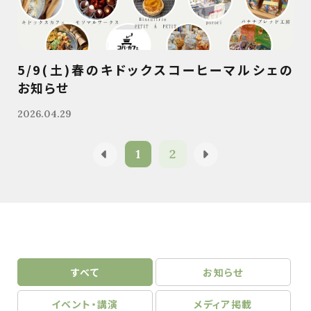
5/9(土)春のキドックスコーヒーマルシェの
お知らせ
2026.04.29
1
2
すべて
お知らせ
イベント・講演
メディア掲載