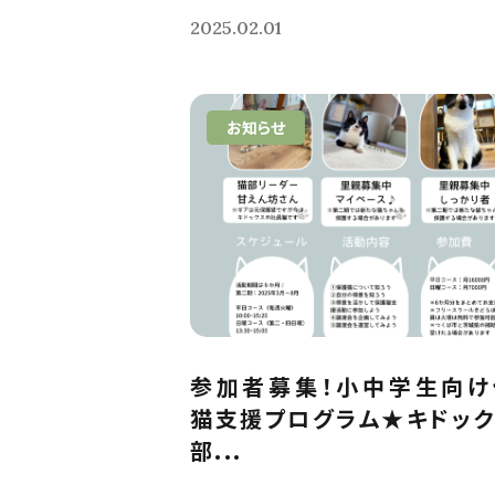
2025.02.01
お知らせ
参加者募集！小中学生向け
猫支援プログラム★キドッ
部...