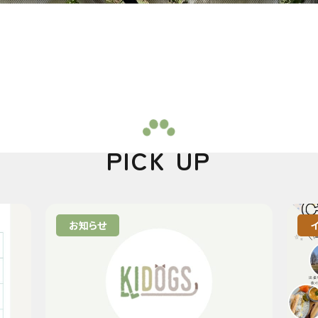
PICK UP
お知らせ