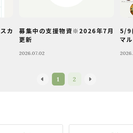
クスカ
募集中の支援物資※2026年7月
5/
更新
マル
2026.07.02
2026.
1
2