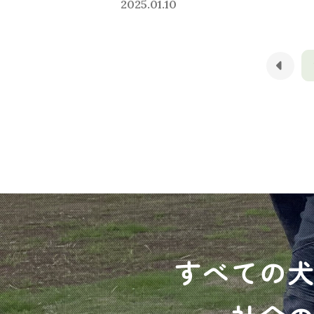
2025.01.10
すべての