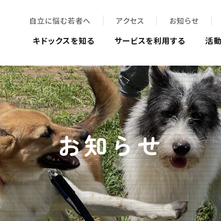
自立に悩む若者へ
アクセス
お知らせ
キドックスを知る
サービスを利用する
活
お知らせ