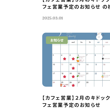
フェ営業予定のお知らせ の複
2025.03.01
お知らせ
【カフェ営業】２月のキドッ
フェ営業予定のお知らせ