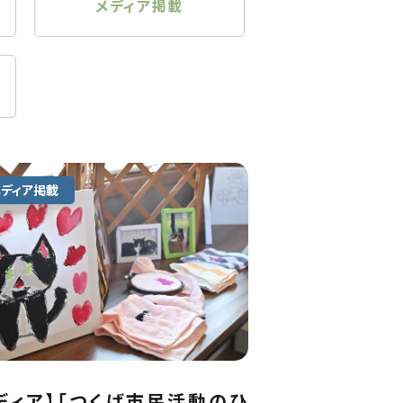
メディア掲載
メディア掲載
ディア】「つくば市民活動のひ