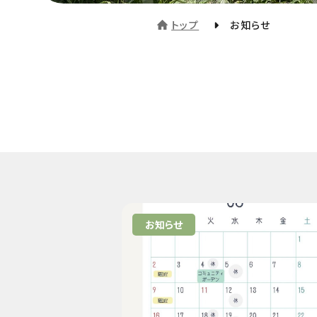
トップ
お知らせ
お知らせ