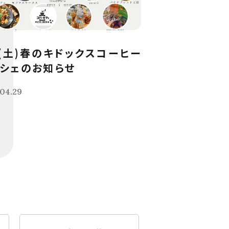
9(土)春のキドックスコーヒー
シェのお知らせ
04.29