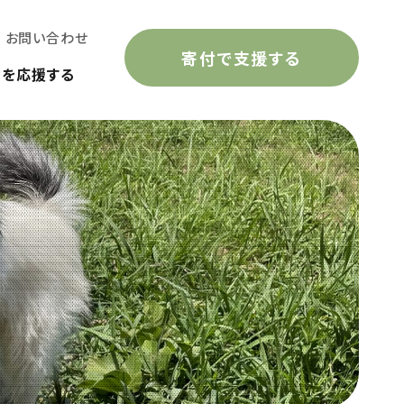
お問い合わせ
寄付で支援する
動を応援する