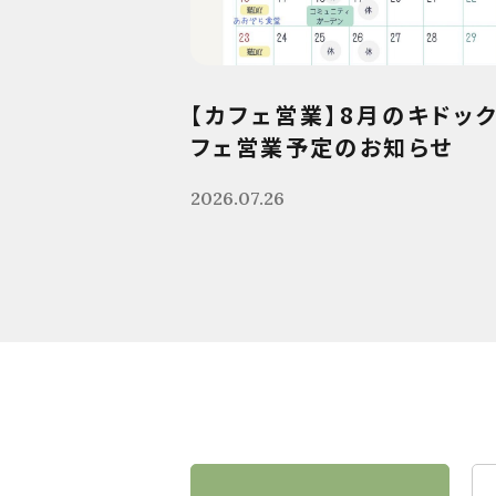
【カフェ営業】8月のキドッ
フェ営業予定のお知らせ
2026.07.26