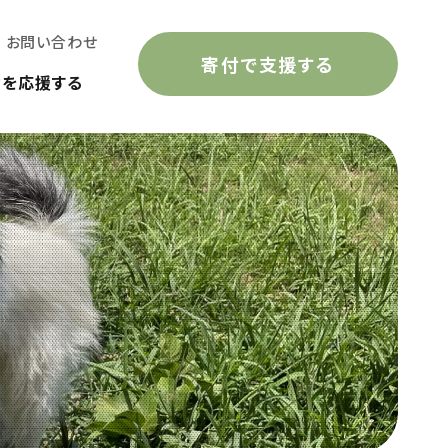
お問い合わせ
寄付で支援する
動を応援する