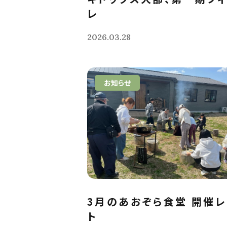
レ
2026.03.28
お知らせ
3月のあおぞら食堂 開催
ト