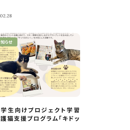
02.28
お知らせ
中学生向けプロジェクト学習
護猫支援プログラム「キドッ
.