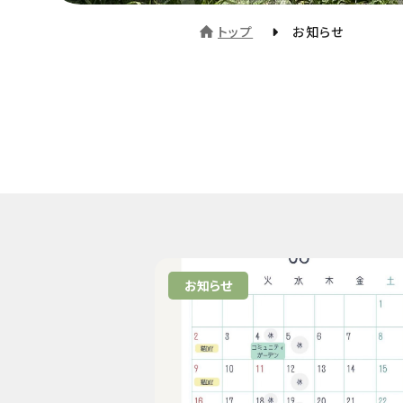
トップ
お知らせ
お知らせ