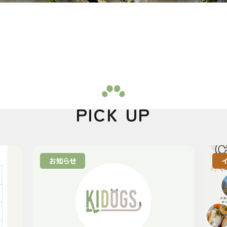
PICK UP
お知らせ