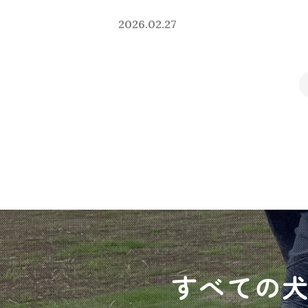
2026.02.27
すべての