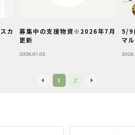
クスカ
募集中の支援物資※2026年7月
5/
更新
マル
2026.07.02
2026.
1
2