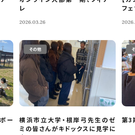
レ
フェ
2026.03.26
2026.
その他
レポー
横浜市立大学・根岸弓先生のゼ
第3
ミの皆さんがキドックスに見学に