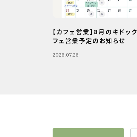
【カフェ営業】8月のキドッ
フェ営業予定のお知らせ
2026.07.26