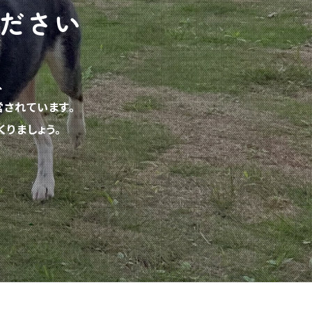
ださい
、
されています。
りましょう。