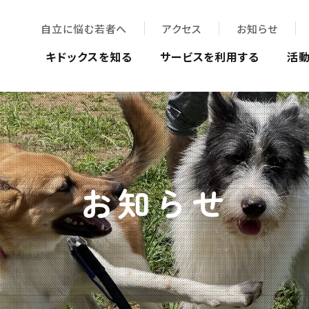
自立に悩む若者へ
アクセス
お知らせ
キドックスを知る
サービスを利用する
活
お知らせ