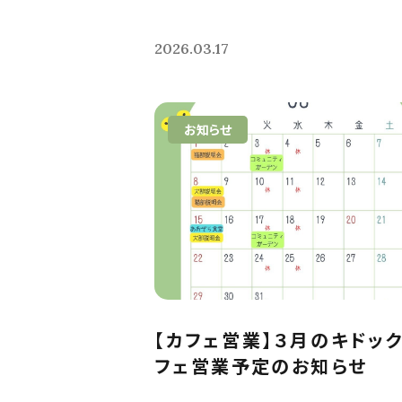
2026.03.17
お知らせ
【カフェ営業】３月のキドッ
フェ営業予定のお知らせ