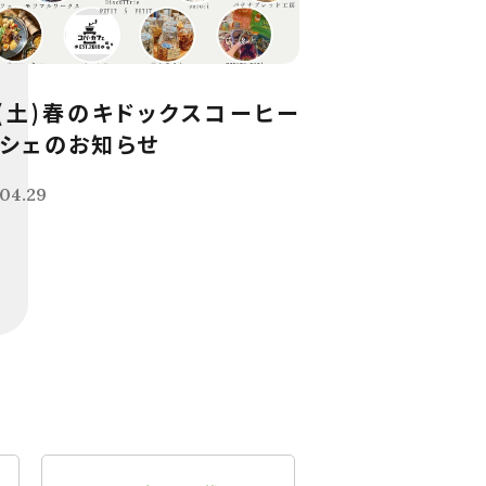
9(土)春のキドックスコーヒー
シェのお知らせ
04.29