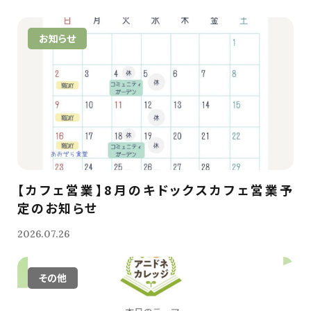
お知らせ
【カフェ営業】8月のキドックスカフェ営業予
定のお知らせ
2026.07.26
その他