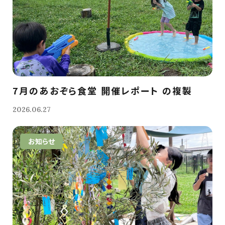
7月のあおぞら食堂 開催レポート の複製
2026.06.27
お知らせ