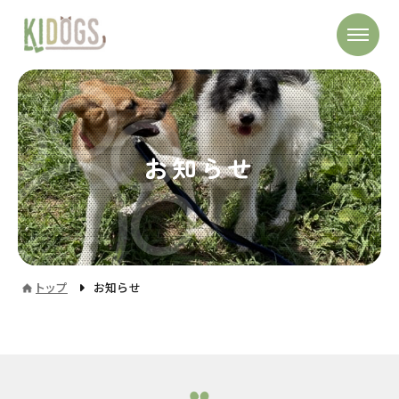
お知らせ
トップ
お知らせ