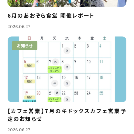
6月のあおぞら食堂 開催レポート
2026.06.27
お知らせ
【カフェ営業】7月のキドックスカフェ営業予
定のお知らせ
2026.06.27