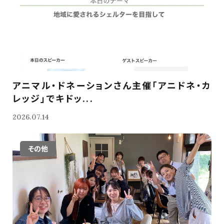
アニマル・ドネーションさん主催「アニドネ・カ
レッジ」でキドッ...
2026.07.14
その他