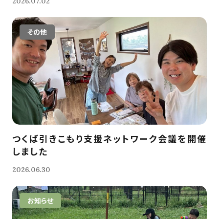
2026.07.02
その他
つくば引きこもり支援ネットワーク会議を開催
しました
2026.06.30
お知らせ