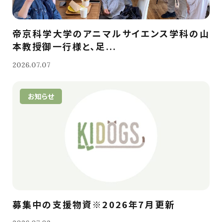
帝京科学大学のアニマルサイエンス学科の山
本教授御一行様と、足...
2026.07.07
お知らせ
募集中の支援物資※2026年7月更新