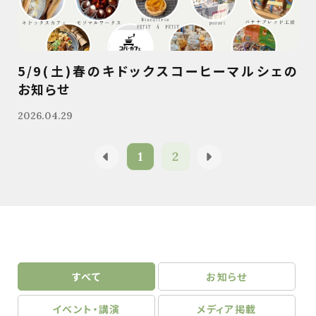
5/9(土)春のキドックスコーヒーマルシェの
お知らせ
2026.04.29
1
2
すべて
お知らせ
イベント・講演
メディア掲載