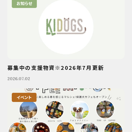
お知らせ
募集中の支援物資※2026年7月更新
2026.07.02
イベント