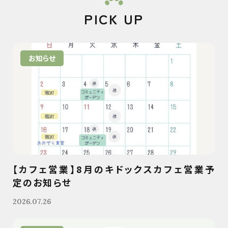
PICK UP
お知らせ
【カフェ営業】8月のキドックスカフェ営業予
定のお知らせ
2026.07.26