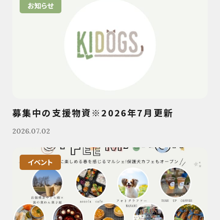
お知らせ
募集中の支援物資※2026年7月更新
2026.07.02
イベント