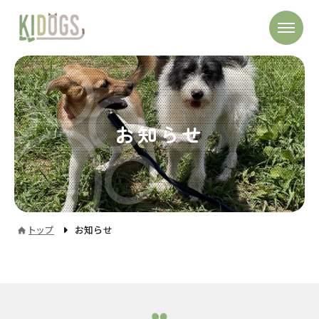
お知らせ
トップ
お知らせ