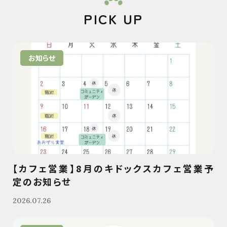
PICK UP
お知らせ
【カフェ営業】8月のキドックスカフェ営業予
定のお知らせ
2026.07.26