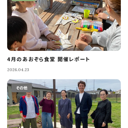
4月のあおぞら食堂 開催レポート
2026.04.23
その他