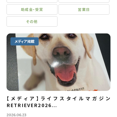
助成金・受賞
営業日
その他
メディア掲載
【メディア】ライフスタイルマガジン
RETRIEVER2026...
2026.06.23