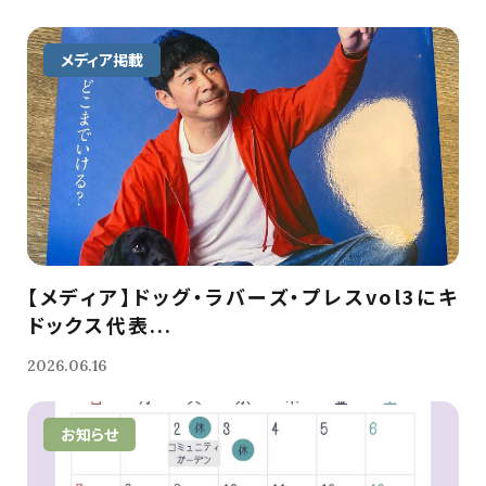
メディア掲載
【メディア】ドッグ・ラバーズ・プレスvol3にキ
ドックス代表...
2026.06.16
お知らせ