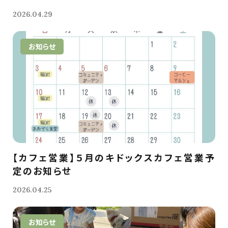
2026.04.29
お知らせ
【カフェ営業】５月のキドックスカフェ営業予
定のお知らせ
2026.04.25
お知らせ