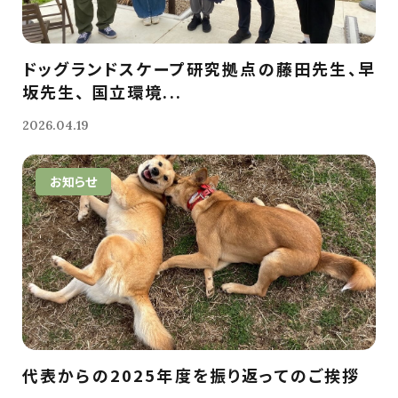
ドッグランドスケープ研究拠点の藤田先生、早
坂先生、 国立環境...
2026.04.19
お知らせ
代表からの2025年度を振り返ってのご挨拶