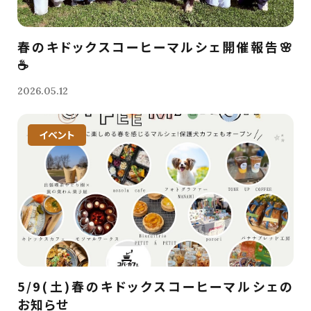
春のキドックスコーヒーマルシェ開催報告🌸
☕️
2026.05.12
イベント
5/9(土)春のキドックスコーヒーマルシェの
お知らせ