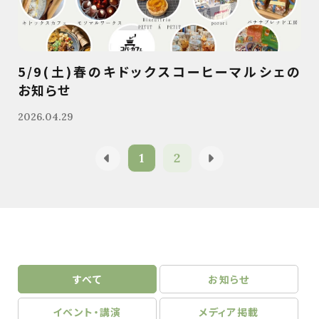
5/9(土)春のキドックスコーヒーマルシェの
お知らせ
2026.04.29
1
2
すべて
お知らせ
イベント・講演
メディア掲載