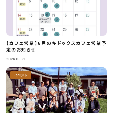
【カフェ営業】6月のキドックスカフェ営業予
定のお知らせ
2026.05.21
イベント