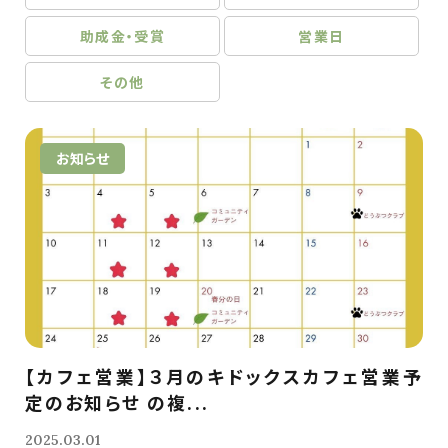
助成金・受賞
営業日
その他
お知らせ
【カフェ営業】３月のキドックスカフェ営業予
定のお知らせ の複...
2025.03.01