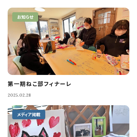
お知らせ
第一期ねこ部フィナーレ
2025.02.28
メディア掲載