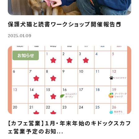
保護犬猫と読書ワークショップ開催報告📕
2025.01.09
お知らせ
【カフェ営業】１月・年末年始のキドックスカフ
ェ営業予定のお知...