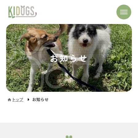
お知らせ
トップ
お知らせ