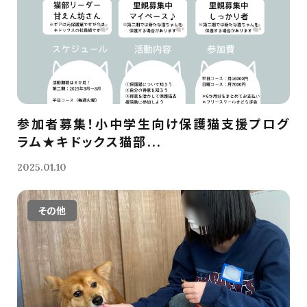
参加者募集！小中学生向け保護猫支援プログ
ラム★キドックス猫部...
2025.01.10
その他