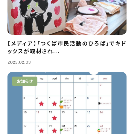
【メディア】「つくば市民活動のひろば」でキド
ックスが取材され...
2025.02.03
お知らせ