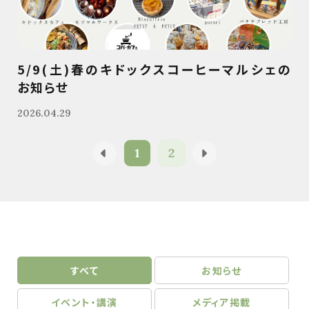
5/9(土)春のキドックスコーヒーマルシェの
お知らせ
2026.04.29
1
2
すべて
お知らせ
イベント・講演
メディア掲載