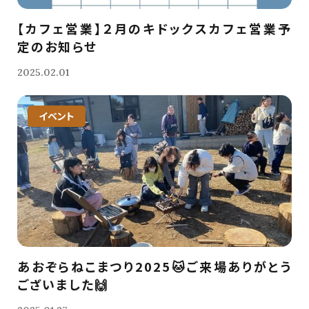
【カフェ営業】２月のキドックスカフェ営業予
定のお知らせ
2025.02.01
イベント
あおぞらねこまつり2025🐱ご来場ありがとう
ございました🙌