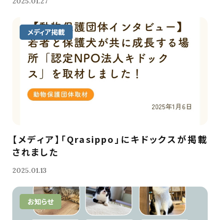
2025.01.27
メディア掲載
【メディア】「Qrasippo」にキドックスが掲載
されました
2025.01.13
お知らせ