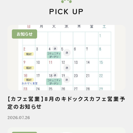
PICK UP
お知らせ
【カフェ営業】8月のキドックスカフェ営業予
定のお知らせ
2026.07.26