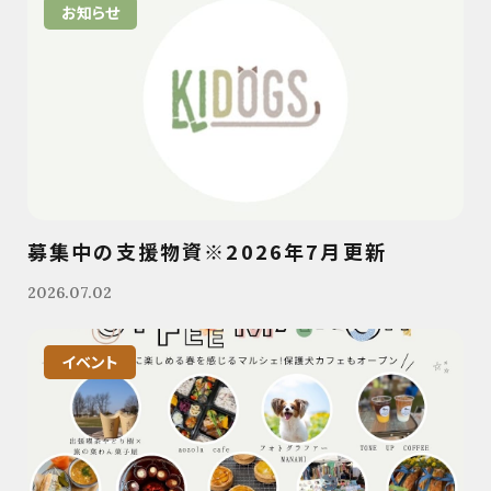
お知らせ
募集中の支援物資※2026年7月更新
2026.07.02
イベント