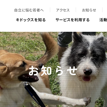
自立に悩む若者へ
アクセス
お知らせ
キドックスを知る
サービスを利用する
活
お知らせ