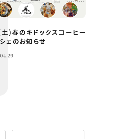
9(土)春のキドックスコーヒー
シェのお知らせ
04.29