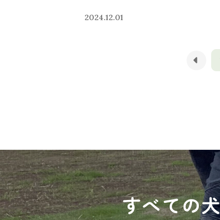
2024.12.01
すべての