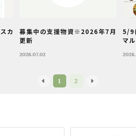
クスカ
募集中の支援物資※2026年7月
5/
更新
マル
2026.07.02
2026.
1
2