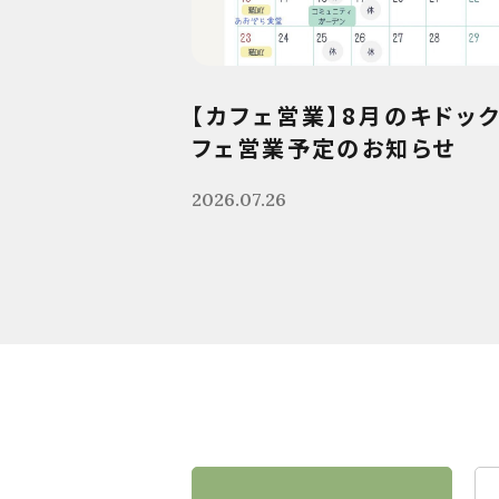
【カフェ営業】8月のキドッ
フェ営業予定のお知らせ
2026.07.26