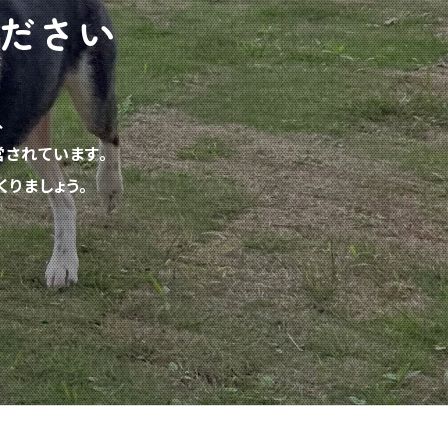
ださい
、
されています。
りましょう。