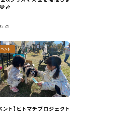
🎶
12.29
イベント
ベント】ヒトマチプロジェクト