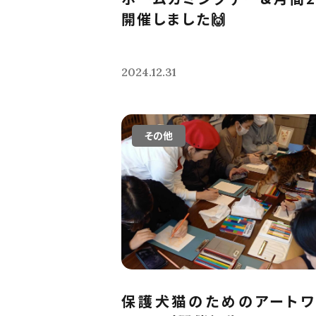
開催しました🙌
2024.12.31
その他
保護犬猫のためのアートワ