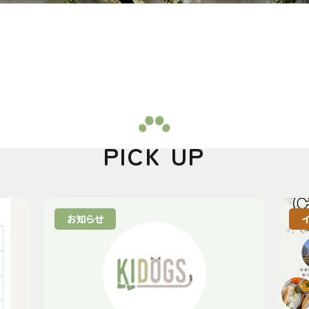
PICK UP
お知らせ