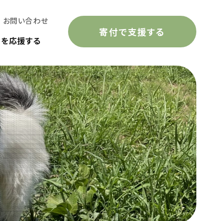
お問い合わせ
寄付で支援する
動を応援する