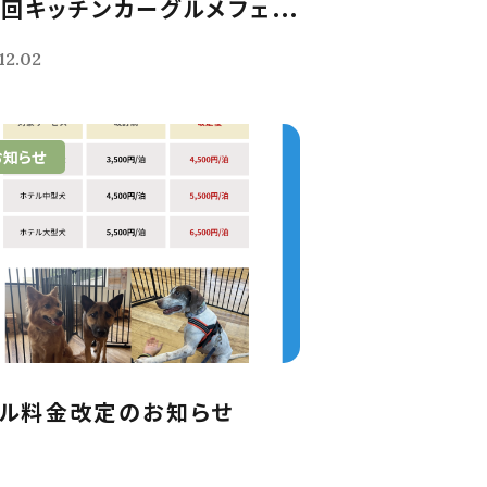
回キッチンカーグルメフェ...
12.02
お知らせ
ル料金改定のお知らせ