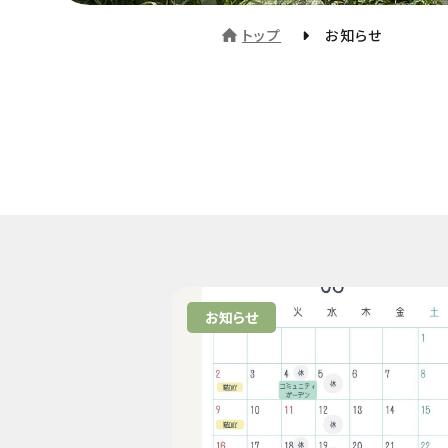
トップ
お知らせ
お知らせ