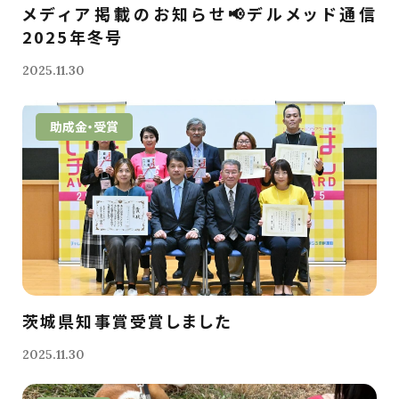
メディア掲載のお知らせ📢デルメッド通信
2025年冬号
2025.11.30
助成金・受賞
茨城県知事賞受賞しました
2025.11.30