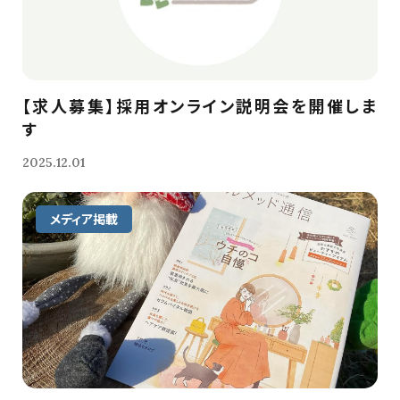
【求人募集】採用オンライン説明会を開催しま
す
2025.12.01
メディア掲載