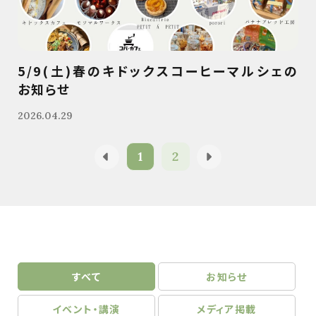
5/9(土)春のキドックスコーヒーマルシェの
お知らせ
2026.04.29
1
2
すべて
お知らせ
イベント・講演
メディア掲載