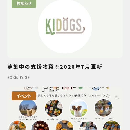
お知らせ
募集中の支援物資※2026年7月更新
2026.07.02
イベント