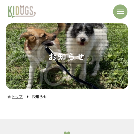
お知らせ
トップ
お知らせ