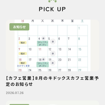
PICK UP
お知らせ
【カフェ営業】8月のキドックスカフェ営業予
定のお知らせ
2026.07.26