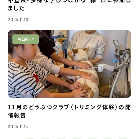
ました
2025.11.16
お知らせ
11月のどうぶつクラブ（トリミング体験）の開
催報告
2025.11.15