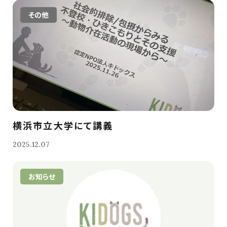
その他
横浜市立大学にて講義
2025.12.07
お知らせ