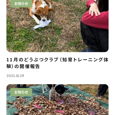
お知らせ
11月のどうぶつクラブ（知育トレーニング体
験）の開催報告
2025.11.29
お知らせ