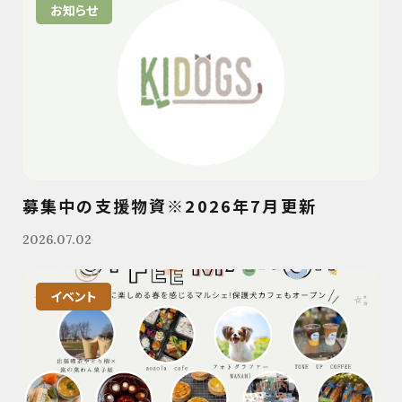
お知らせ
募集中の支援物資※2026年7月更新
2026.07.02
イベント