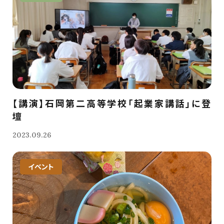
【講演】石岡第二高等学校「起業家講話」に登
壇
2023.09.26
イベント