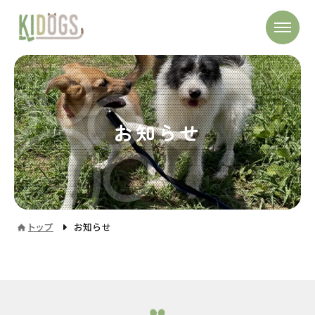
お知らせ
トップ
お知らせ