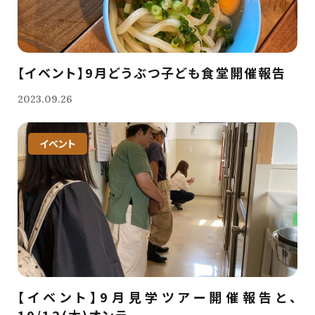
【イベント】9月どうぶつ子ども食堂開催報告
2023.09.26
イベント
【イベント】9月見学ツアー開催報告と、