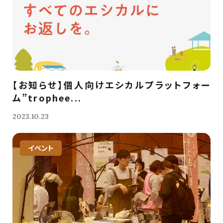
【お知らせ】個人向けエシカルプラットフォー
ム”trophee...
2023.10.23
イベント