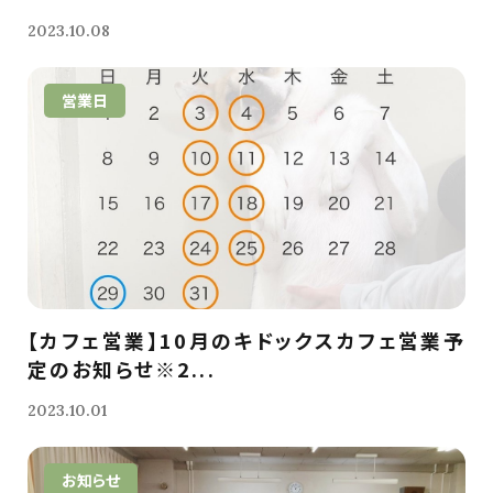
2023.10.08
営業日
【カフェ営業】10月のキドックスカフェ営業予
定のお知らせ※2...
2023.10.01
お知らせ