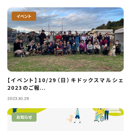
イベント
【イベント】10/29（日）キドックスマルシェ
2023のご報...
2023.10.29
お知らせ