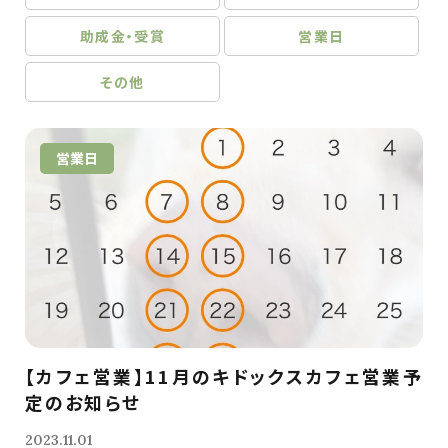
助成金・受賞
営業日
その他
営業日
【カフェ営業】11月のキドックスカフェ営業予
定のお知らせ
2023.11.01