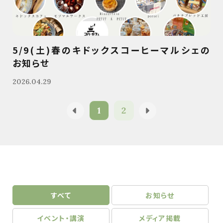
5/9(土)春のキドックスコーヒーマルシェの
お知らせ
2026.04.29
1
2
すべて
お知らせ
イベント・講演
メディア掲載