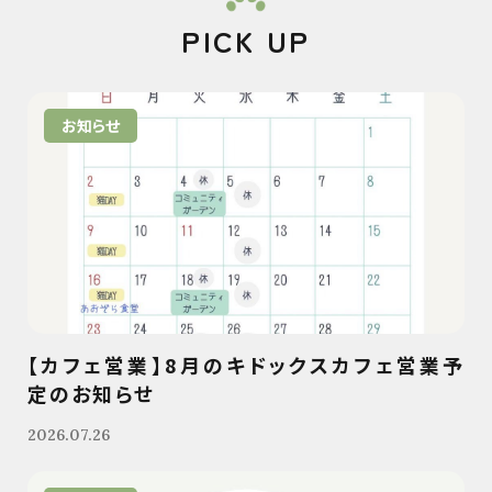
PICK UP
お知らせ
【カフェ営業】8月のキドックスカフェ営業予
定のお知らせ
2026.07.26