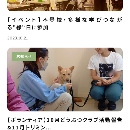
【イベント】不登校・多様な学びつなが
る“縁“日に参加
2023.10.21
お知らせ
【ボランティア】10月どうぶつクラブ活動報告
&11月トリミン...