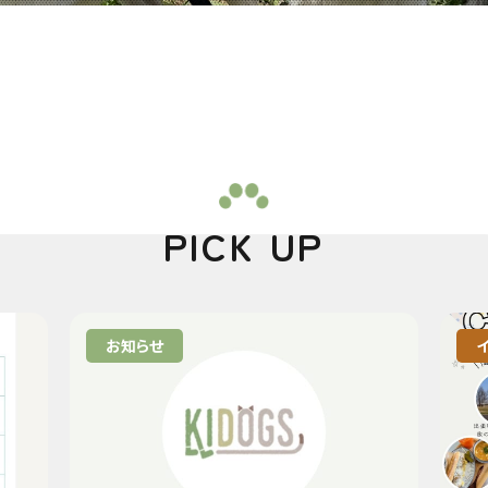
PICK UP
お知らせ