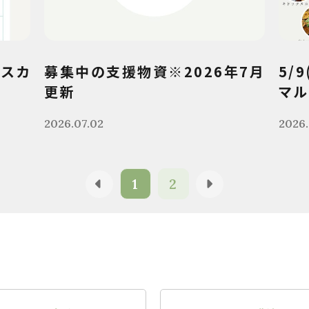
クスカ
募集中の支援物資※2026年7月
5/
更新
マル
2026.07.02
2026.
1
2