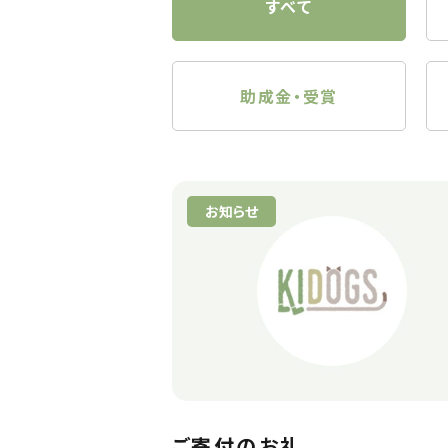
すべて
助成金・受賞
お知らせ
ご寄付のお礼