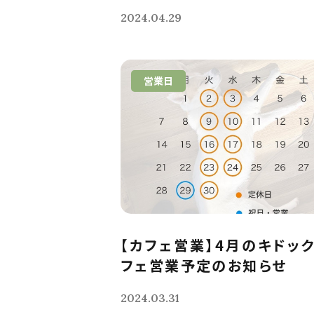
2024.04.29
営業日
【カフェ営業】4月のキドッ
フェ営業予定のお知らせ
2024.03.31