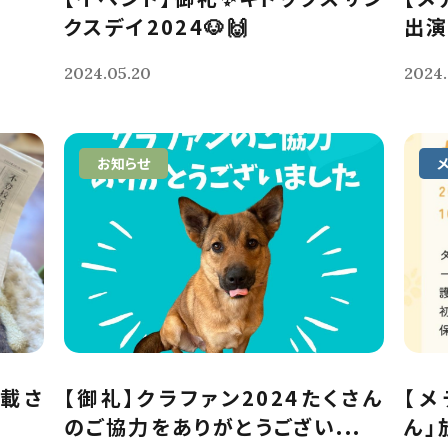
クスデイ2024🐶🙌
出演
2024.05.20
2024.
お知らせ
掲載さ
【御礼】クラファン2024たくさん
【メ
のご協力をありがとうござい...
ん」