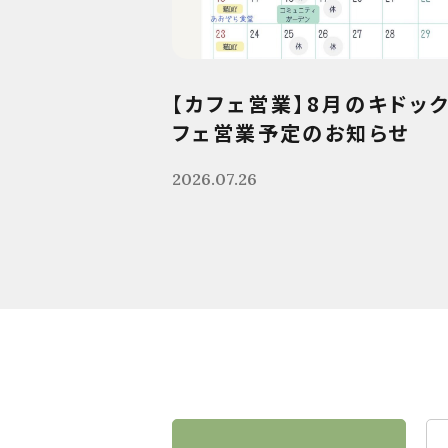
【カフェ営業】8月のキドッ
フェ営業予定のお知らせ
2026.07.26