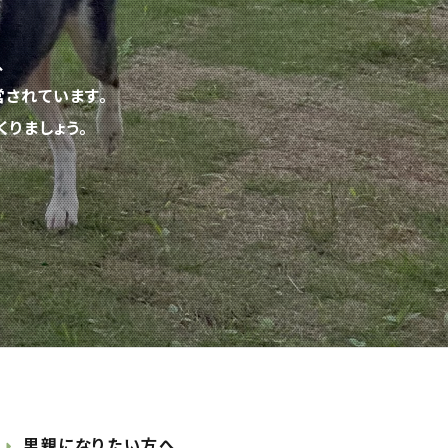
、
されています。
りましょう。
里親になりたい方へ