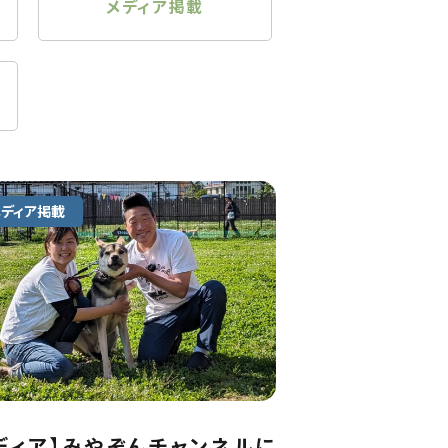
メディア掲載
メディア掲載
ディア】みやぞんチャンネルに