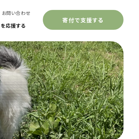
お問い合わせ
寄付で支援する
動を応援する