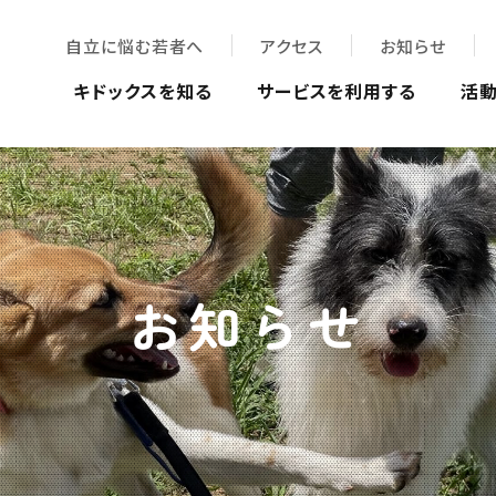
自立に悩む若者へ
アクセス
お知らせ
キドックスを知る
サービスを利用する
活
お知らせ