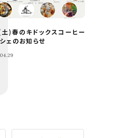
9(土)春のキドックスコーヒー
シェのお知らせ
04.29