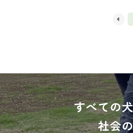
すべての
社会