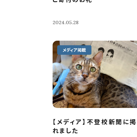
2024.05.28
メディア掲載
【メディア】不登校新聞に
れました