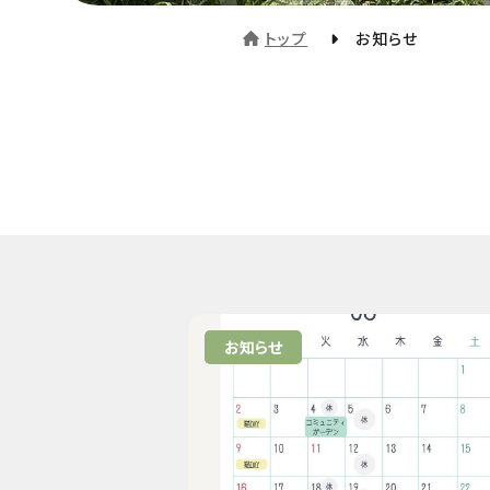
トップ
お知らせ
お知らせ