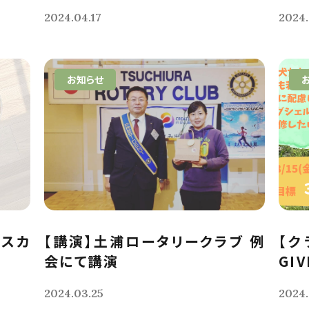
2024.04.17
2024.
お知らせ
クスカ
【講演】土浦ロータリークラブ 例
【ク
会にて講演
GIV
2024.03.25
2024.