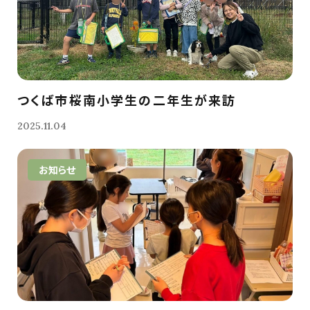
つくば市桜南小学生の二年生が来訪
2025.11.04
お知らせ