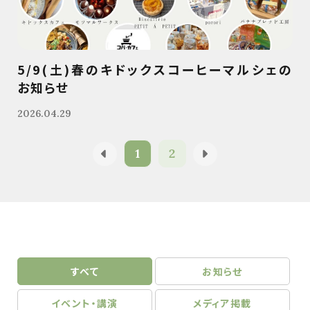
5/9(土)春のキドックスコーヒーマルシェの
お知らせ
2026.04.29
1
2
すべて
お知らせ
イベント・講演
メディア掲載