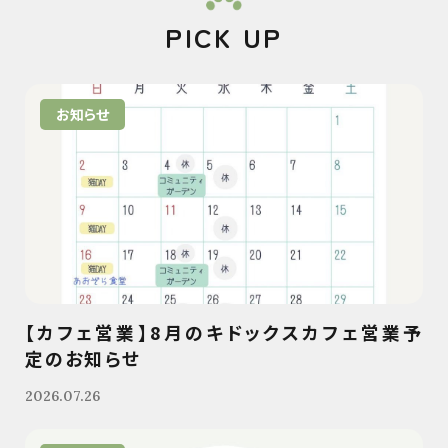
PICK UP
お知らせ
【カフェ営業】8月のキドックスカフェ営業予
定のお知らせ
2026.07.26