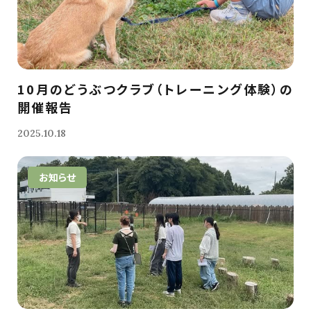
10月のどうぶつクラブ（トレーニング体験）の
開催報告
2025.10.18
お知らせ