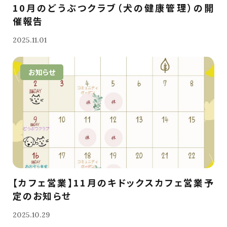
10月のどうぶつクラブ（犬の健康管理）の開
催報告
2025.11.01
お知らせ
【カフェ営業】11月のキドックスカフェ営業予
定のお知らせ
2025.10.29