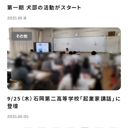
第一期 犬部の活動がスタート
2025.10.11
その他
9/25（木）石岡第二高等学校「起業家講話」に
登壇
2025.10.05