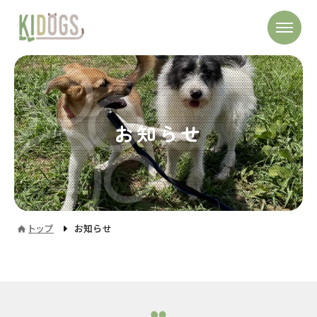
お知らせ
トップ
お知らせ