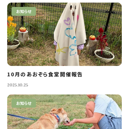
お知らせ
10月のあおぞら食堂開催報告
2025.10.25
お知らせ