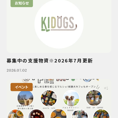
お知らせ
募集中の支援物資※2026年7月更新
2026.07.02
イベント