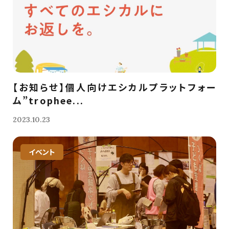
【お知らせ】個人向けエシカルプラットフォー
ム”trophee...
2023.10.23
イベント