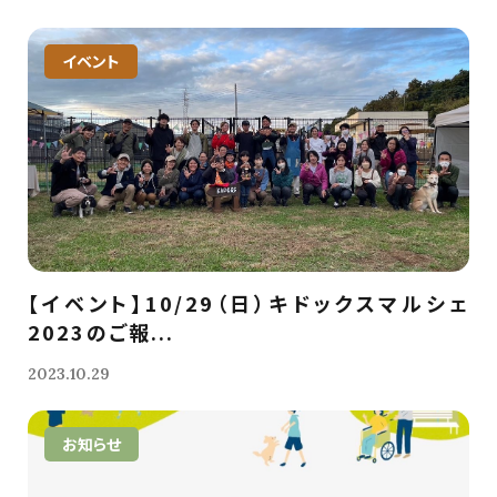
イベント
【イベント】10/29（日）キドックスマルシェ
2023のご報...
2023.10.29
お知らせ