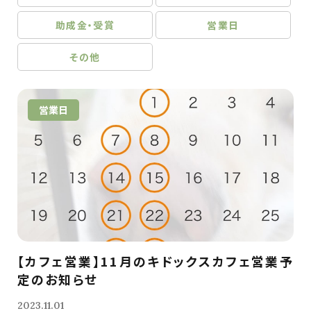
助成金・受賞
営業日
その他
営業日
【カフェ営業】11月のキドックスカフェ営業予
定のお知らせ
2023.11.01