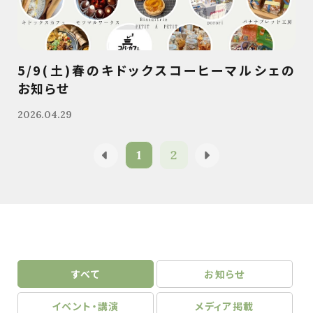
5/9(土)春のキドックスコーヒーマルシェの
お知らせ
2026.04.29
1
2
すべて
お知らせ
イベント・講演
メディア掲載