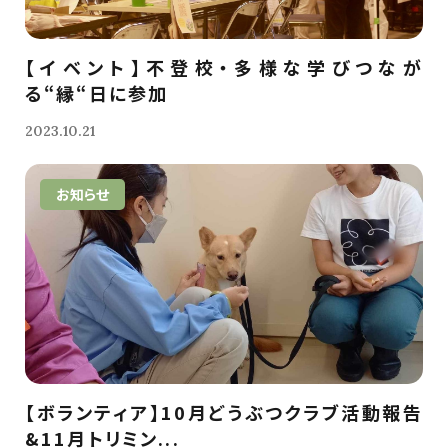
【イベント】不登校・多様な学びつなが
る“縁“日に参加
2023.10.21
お知らせ
【ボランティア】10月どうぶつクラブ活動報告
&11月トリミン...