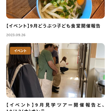
【イベント】9月どうぶつ子ども食堂開催報告
2023.09.26
イベント
【イベント】9月見学ツアー開催報告と、