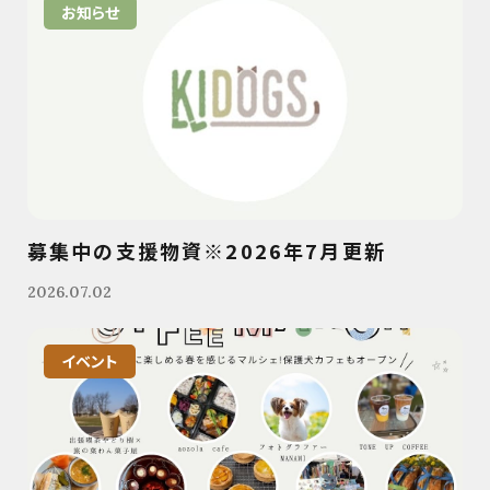
お知らせ
募集中の支援物資※2026年7月更新
2026.07.02
イベント