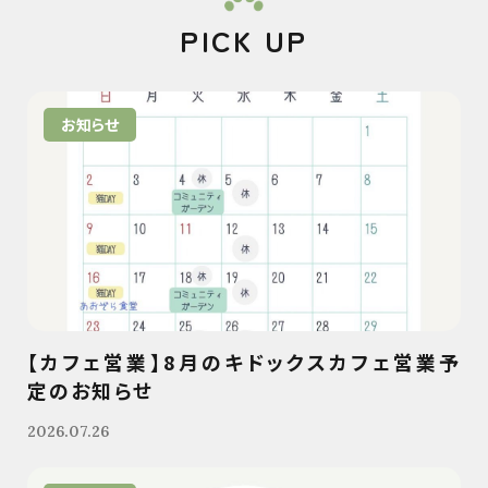
PICK UP
お知らせ
【カフェ営業】8月のキドックスカフェ営業予
定のお知らせ
2026.07.26