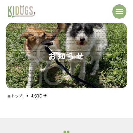
お知らせ
トップ
お知らせ