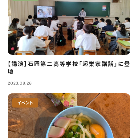
【講演】石岡第二高等学校「起業家講話」に登
壇
2023.09.26
イベント