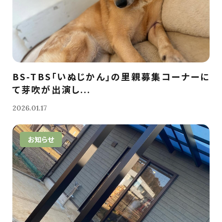
BS-TBS「いぬじかん」の里親募集コーナーに
て芽吹が出演し...
2026.01.17
お知らせ