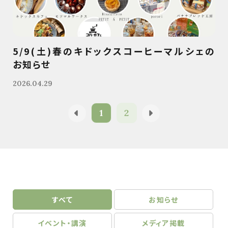
5/9(土)春のキドックスコーヒーマルシェの
お知らせ
2026.04.29
1
2
すべて
お知らせ
イベント・講演
メディア掲載