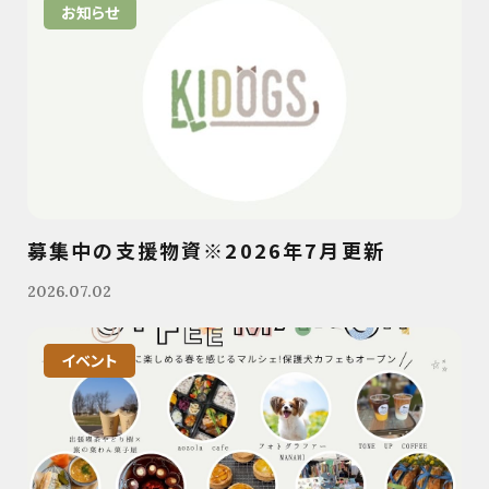
お知らせ
募集中の支援物資※2026年7月更新
2026.07.02
イベント