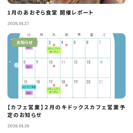
1月のあおぞら食堂 開催レポート
2026.01.27
お知らせ
【カフェ営業】２月のキドックスカフェ営業予
定のお知らせ
2026.01.26