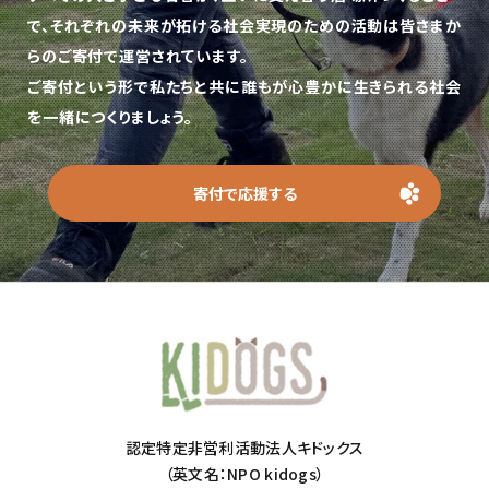
で、
それぞれの未来が拓ける社会実現のための活動は皆さまか
らのご寄付で運営されています。
ご寄付という形で私たちと共に誰もが心豊かに生きられる社会
を一緒につくりましょう。
寄付で応援する
認定特定非営利活動法人キドックス
（英文名：NPO kidogs）