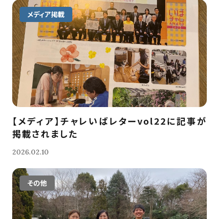
メディア掲載
【メディア】チャレいばレターvol22に記事が
掲載されました
2026.02.10
その他