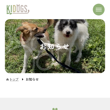
お知らせ
トップ
お知らせ