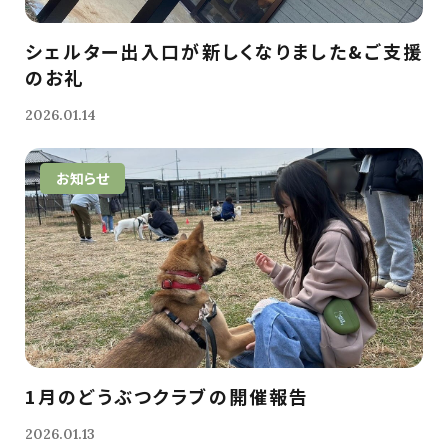
シェルター出入口が新しくなりました&ご支援
のお礼
2026.01.14
お知らせ
1月のどうぶつクラブの開催報告
2026.01.13