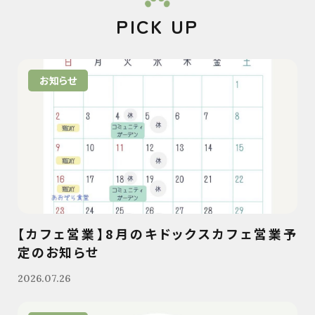
PICK UP
お知らせ
【カフェ営業】8月のキドックスカフェ営業予
定のお知らせ
2026.07.26