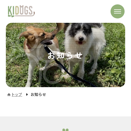
お知らせ
トップ
お知らせ