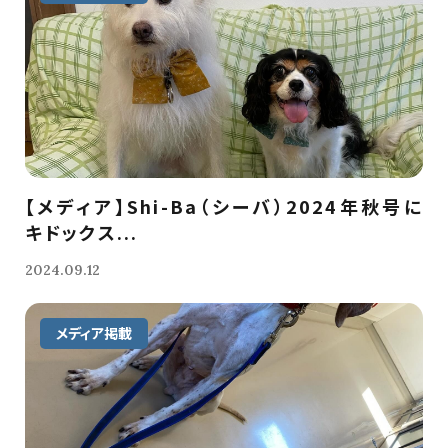
【メディア】Shi-Ba（シーバ）2024年秋号に
キドックス...
2024.09.12
メディア掲載