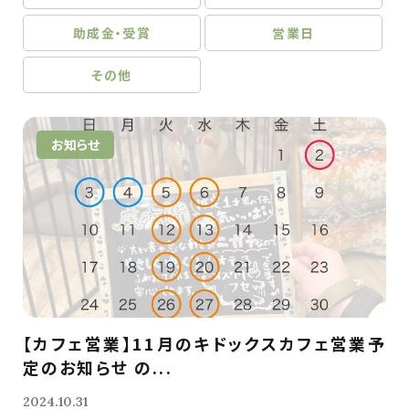
助成金・受賞
営業日
その他
お知らせ
【カフェ営業】11月のキドックスカフェ営業予
定のお知らせ の...
2024.10.31