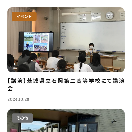
イベント
【講演】茨城県立石岡第二高等学校にて講演
会
2024.10.28
その他