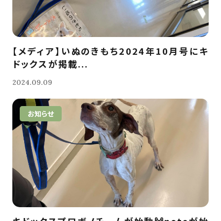
【メディア】いぬのきもち2024年10月号にキ
ドックスが掲載...
2024.09.09
お知らせ