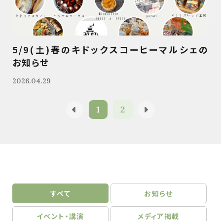
5/9(土)春のキドックスコーヒーマルシェの
お知らせ
2026.04.29
1
2
すべて
お知らせ
イベント・講演
メディア掲載