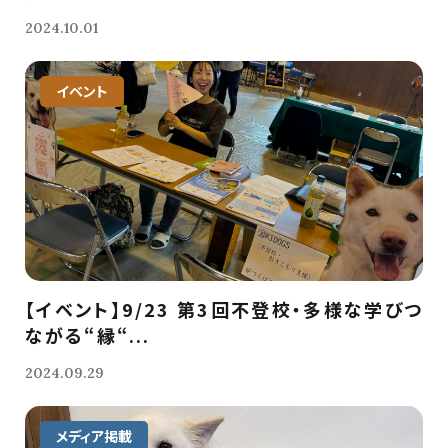
2024.10.01
イベント
【イベント】9/23 第3回不登校・多様な学びつ
ながる“縁“...
2024.09.29
メディア掲載