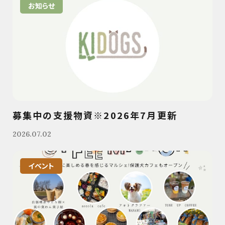
お知らせ
募集中の支援物資※2026年7月更新
2026.07.02
イベント