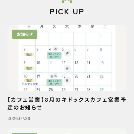
PICK UP
お知らせ
【カフェ営業】8月のキドックスカフェ営業予
定のお知らせ
2026.07.26