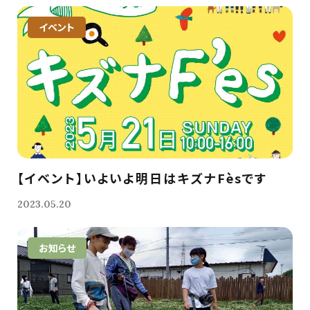
イベント
【イベント】いよいよ明日はキズナFèsです
2023.05.20
お知らせ