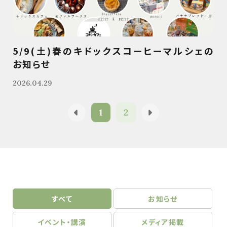
5/9(土)春のキドックスコーヒーマルシェの
お知らせ
2026.04.29
1
2
すべて
お知らせ
イベント・講演
メディア掲載