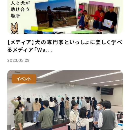
【メディア】犬の専門家といっしょに楽しく学べ
るメディア「Wa...
2023.05.29
イベント