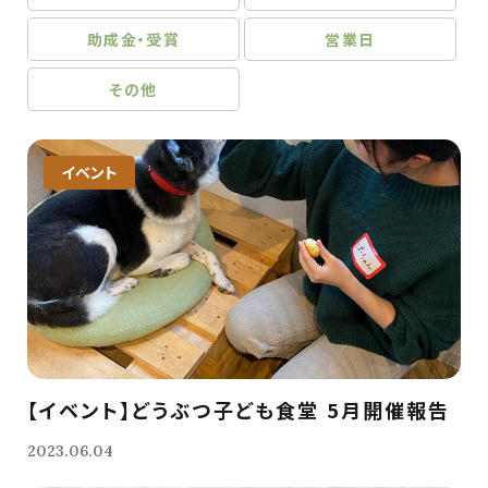
助成金・受賞
営業日
その他
イベント
【イベント】どうぶつ子ども食堂 5月開催報告
2023.06.04