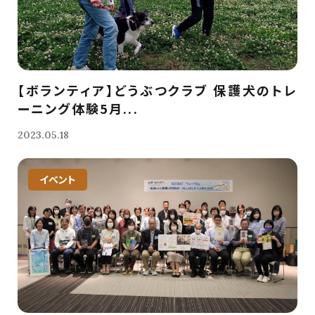
【ボランティア】どうぶつクラブ 保護犬のトレ
ーニング体験5月...
2023.05.18
イベント