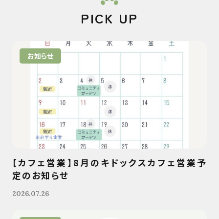
PICK UP
お知らせ
【カフェ営業】8月のキドックスカフェ営業予
定のお知らせ
2026.07.26