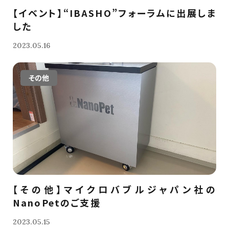
【イベント】“IBASHO”フォーラムに出展しま
した
2023.05.16
その他
【その他】マイクロバブルジャパン社の
NanoPetのご支援
2023.05.15