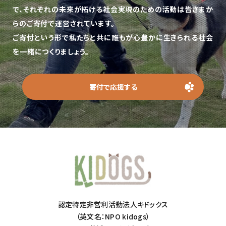
で、
それぞれの未来が拓ける社会実現のための活動は皆さまか
らのご寄付で運営されています。
ご寄付という形で私たちと共に誰もが心豊かに生きられる社会
を一緒につくりましょう。
寄付で応援する
認定特定非営利活動法人キドックス
（英文名：NPO kidogs）