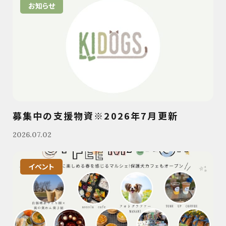
お知らせ
募集中の支援物資※2026年7月更新
2026.07.02
イベント