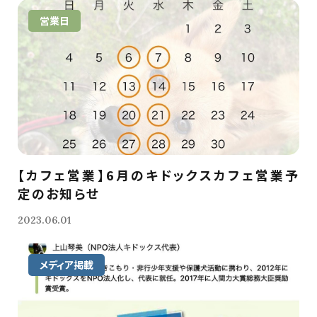
営業日
【カフェ営業】6月のキドックスカフェ営業予
定のお知らせ
2023.06.01
メディア掲載