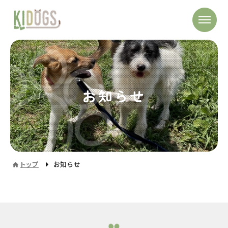
お知らせ
トップ
お知らせ