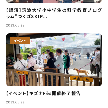
【講演】筑波大学小中学生の科学教育プログ
ラム”つくばSKIP...
2023.05.29
イベント
【イベント】キズナFès開催終了報告
2023.05.22