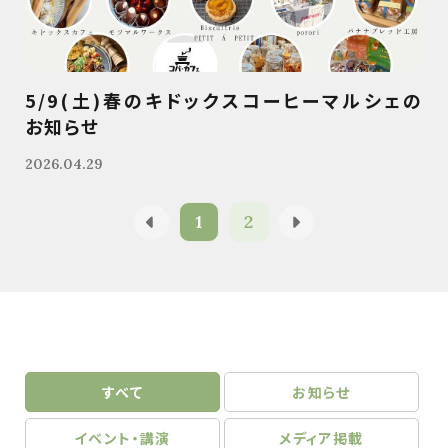
5/9(土)春のキドックスコーヒーマルシェの
お知らせ
2026.04.29
1
2
すべて
お知らせ
イベント・講演
メディア掲載