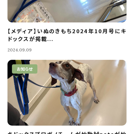
【メディア】いぬのきもち2024年10月号にキ
ドックスが掲載...
2024.09.09
お知らせ