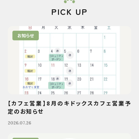
PICK UP
お知らせ
【カフェ営業】8月のキドックスカフェ営業予
定のお知らせ
2026.07.26