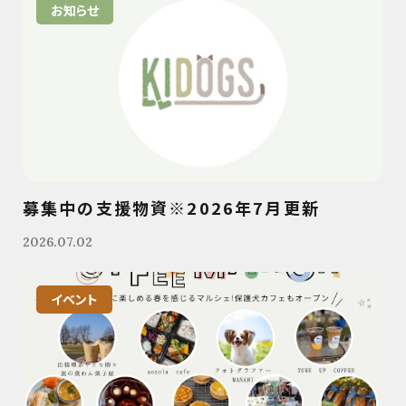
お知らせ
募集中の支援物資※2026年7月更新
2026.07.02
イベント