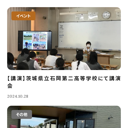
イベント
【講演】茨城県立石岡第二高等学校にて講演
会
2024.10.28
その他