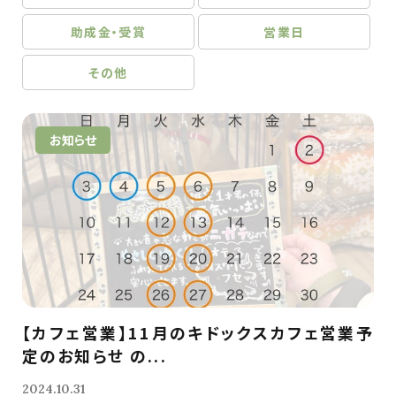
助成金・受賞
営業日
その他
お知らせ
【カフェ営業】11月のキドックスカフェ営業予
定のお知らせ の...
2024.10.31