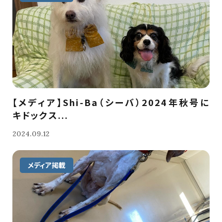
【メディア】Shi-Ba（シーバ）2024年秋号に
キドックス...
2024.09.12
メディア掲載