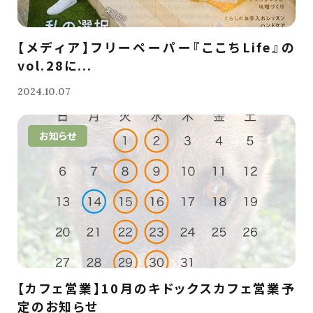
【メディア】フリーペーパー『ここちLife』の
vol.28に...
2024.10.07
お知らせ
【カフェ営業】10月のキドックスカフェ営業予
定のお知らせ