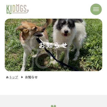
お知らせ
トップ
お知らせ