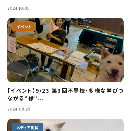
2024.10.01
イベント
【イベント】9/23 第3回不登校・多様な学びつ
ながる“縁“...
2024.09.29
メディア掲載