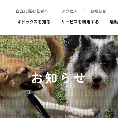
自立に悩む若者へ
アクセス
お知らせ
キドックスを知る
サービスを利用する
活
お知らせ