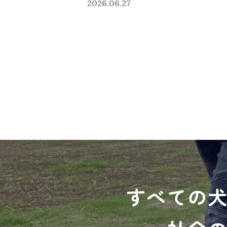
2026.06.27
すべての