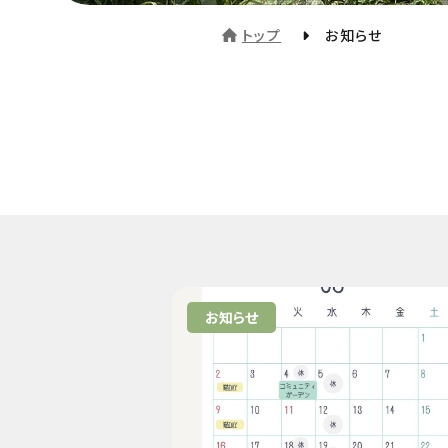
トップ
お知らせ
お知らせ