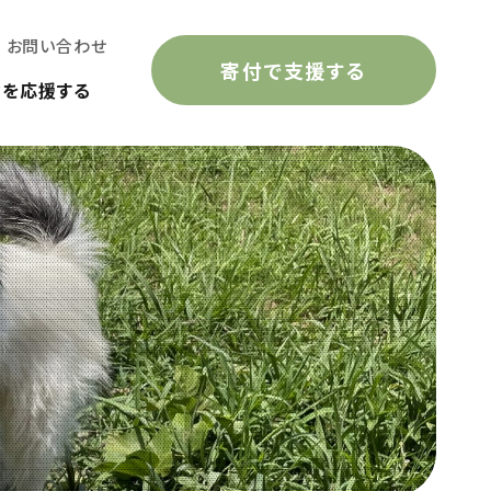
お問い合わせ
寄付で支援する
動を応援する