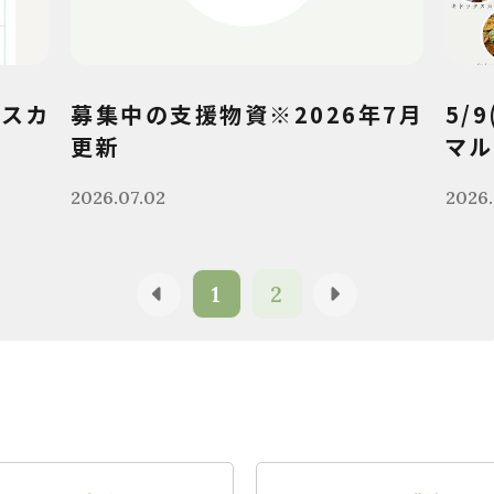
クスカ
募集中の支援物資※2026年7月
5/
更新
マル
2026.07.02
2026.
1
2