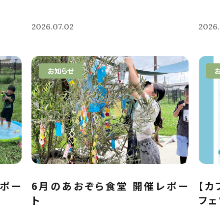
2026.07.02
2026
お知らせ
レポー
6月のあおぞら食堂 開催レポー
【カ
ト
フェ