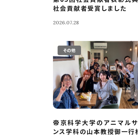
社会貢献者受賞しました
2026.07.28
その他
帝京科学大学のアニマルサ
ンス学科の山本教授御一行