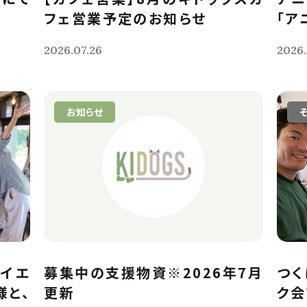
フェ営業予定のお知らせ
「ア
2026.07.26
2026.
お知らせ
イエ
募集中の支援物資※2026年7月
つく
様と、
更新
ク会