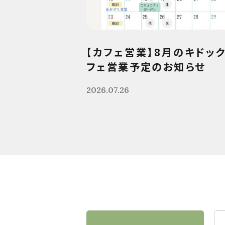
【カフェ営業】8月のキドッ
フェ営業予定のお知らせ
2026.07.26