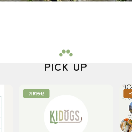
PICK UP
お知らせ