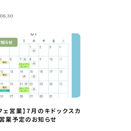
.06.30
お知らせ
フェ営業】7月のキドックスカ
営業予定のお知らせ