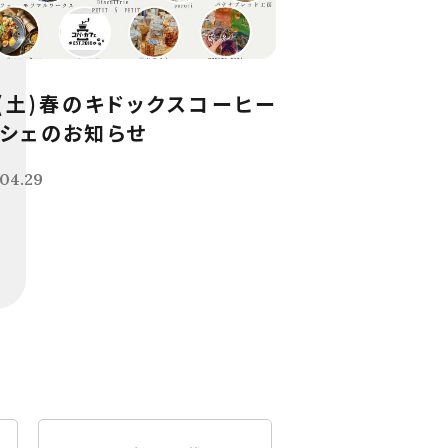
9(土)春のキドックスコーヒー
シェのお知らせ
04.29