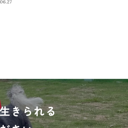
06.27
生きられる