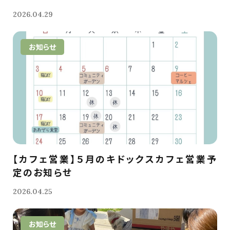
2026.04.29
お知らせ
【カフェ営業】５月のキドックスカフェ営業予
定のお知らせ
2026.04.25
お知らせ