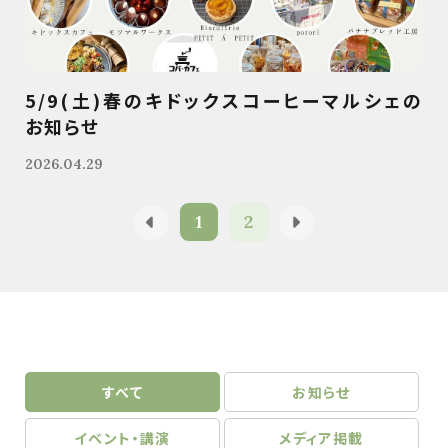
5/9(土)春のキドックスコーヒーマルシェの
お知らせ
2026.04.29
1
2
すべて
お知らせ
イベント・講演
メディア掲載