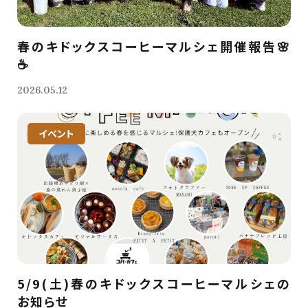
春のキドックスコーヒーマルシェ開催報告🌸
☕️
2026.05.12
イベント
5/9(土)春のキドックスコーヒーマルシェの
お知らせ