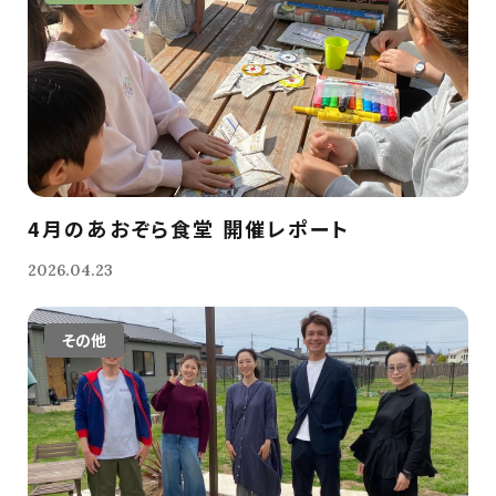
4月のあおぞら食堂 開催レポート
2026.04.23
その他