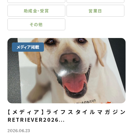
助成金・受賞
営業日
その他
メディア掲載
【メディア】ライフスタイルマガジン
RETRIEVER2026...
2026.06.23