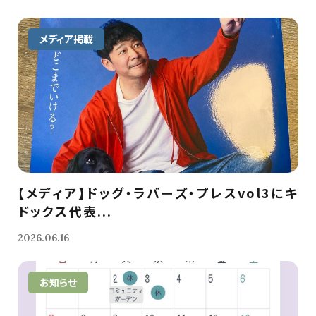
メディア掲載
【メディア】ドッグ・ラバーズ・プレスvol3にキ
ドックス代表...
2026.06.16
お知らせ