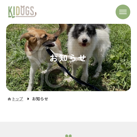
お知らせ
トップ
お知らせ