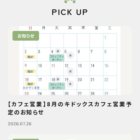
PICK UP
お知らせ
【カフェ営業】8月のキドックスカフェ営業予
定のお知らせ
2026.07.26