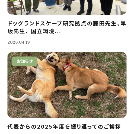
ドッグランドスケープ研究拠点の藤田先生、早
坂先生、 国立環境...
2026.04.19
お知らせ
代表からの2025年度を振り返ってのご挨拶