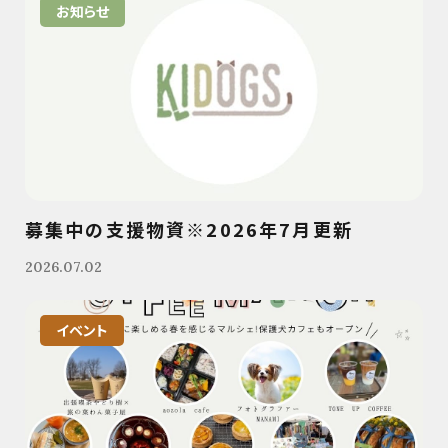
お知らせ
募集中の支援物資※2026年7月更新
2026.07.02
イベント