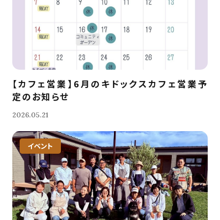
【カフェ営業】6月のキドックスカフェ営業予
定のお知らせ
2026.05.21
イベント