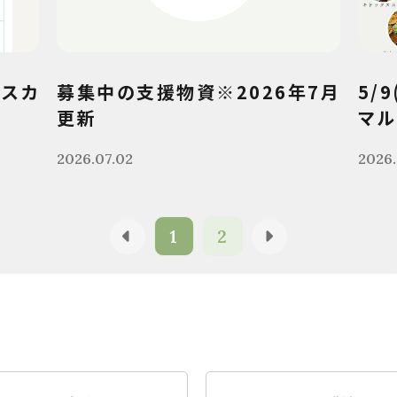
クスカ
募集中の支援物資※2026年7月
5/
更新
マル
2026.07.02
2026.
1
2