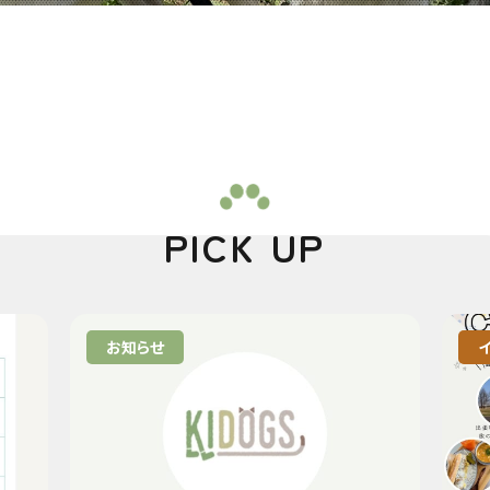
PICK UP
お知らせ