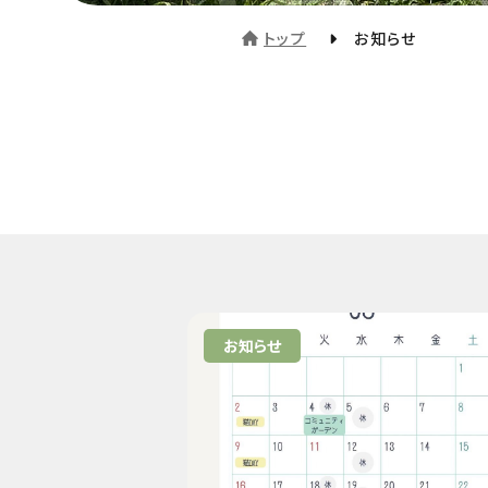
トップ
お知らせ
お知らせ