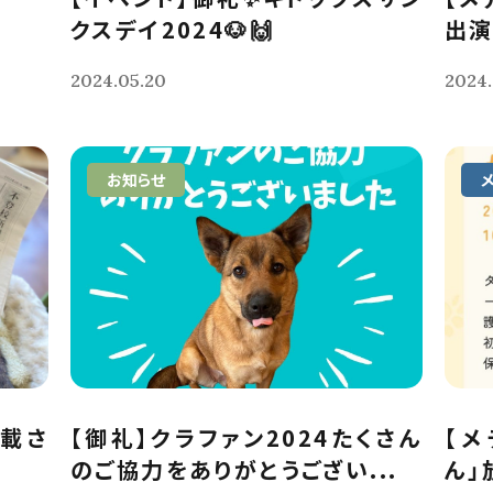
クスデイ2024🐶🙌
出演
2024.05.20
2024.
お知らせ
掲載さ
【御礼】クラファン2024たくさん
【メ
のご協力をありがとうござい...
ん」