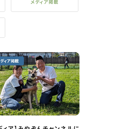
メディア掲載
メディア掲載
ディア】みやぞんチャンネルに