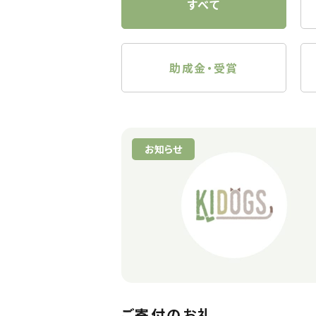
すべて
助成金・受賞
お知らせ
ご寄付のお礼