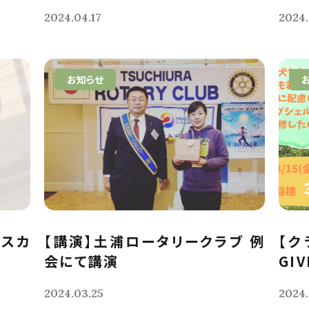
2024.04.17
2024.
お知らせ
クスカ
【講演】土浦ロータリークラブ 例
【ク
会にて講演
GIV
2024.03.25
2024.