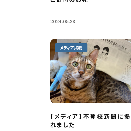
2024.05.28
メディア掲載
【メディア】不登校新聞に
れました