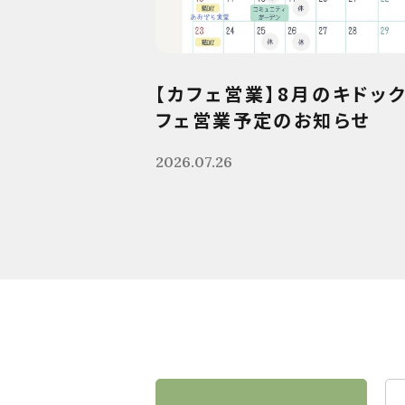
【カフェ営業】8月のキドッ
フェ営業予定のお知らせ
2026.07.26