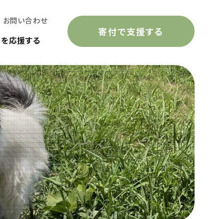
お問い合わせ
寄付で支援する
動を応援する