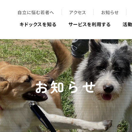
自立に悩む若者へ
アクセス
お知らせ
キドックスを知る
サービスを利用する
活
お知らせ