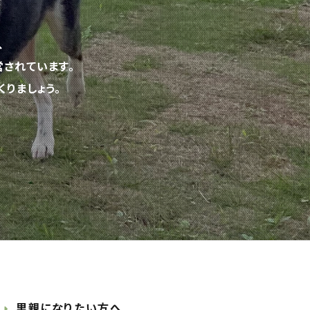
、
されています。
りましょう。
里親になりたい方へ