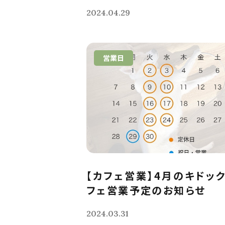
2024.04.29
営業日
【カフェ営業】4月のキドッ
フェ営業予定のお知らせ
2024.03.31