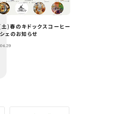
9(土)春のキドックスコーヒー
シェのお知らせ
04.29