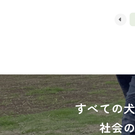
すべての
社会