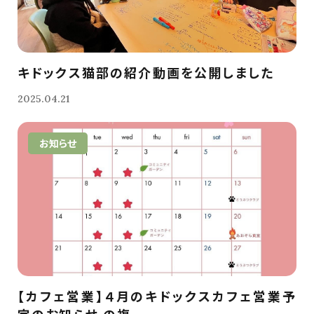
キドックス猫部の紹介動画を公開しました
2025.04.21
お知らせ
【カフェ営業】４月のキドックスカフェ営業予