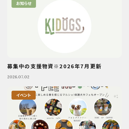
お知らせ
募集中の支援物資※2026年7月更新
2026.07.02
イベント