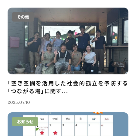
その他
「空き空間を活用した社会的孤立を予防する
「つながる場」に関す...
2025.07.10
お知らせ