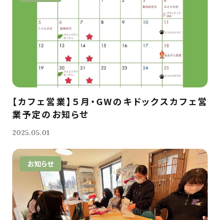
【カフェ営業】５月・GWのキドックスカフェ営
業予定のお知らせ
2025.05.01
お知らせ