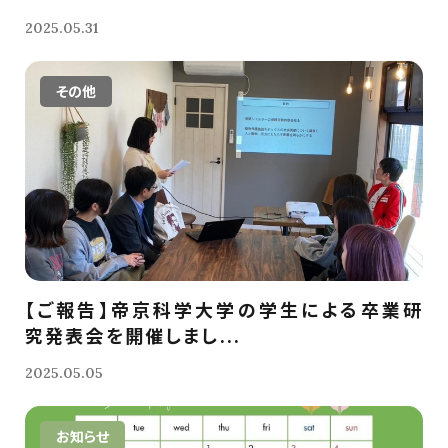
2025.05.31
その他
【ご報告】帝京科学大学の学生による卒業研
究発表会を開催しまし...
2025.05.05
お知らせ