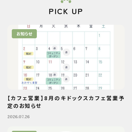
PICK UP
お知らせ
【カフェ営業】8月のキドックスカフェ営業予
定のお知らせ
2026.07.26