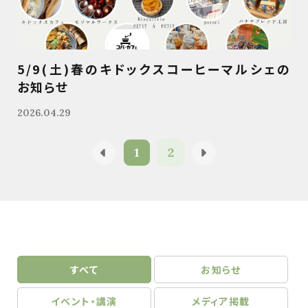
5/9(土)春のキドックスコーヒーマルシェの
お知らせ
2026.04.29
1
2
すべて
お知らせ
イベント・講演
メディア掲載