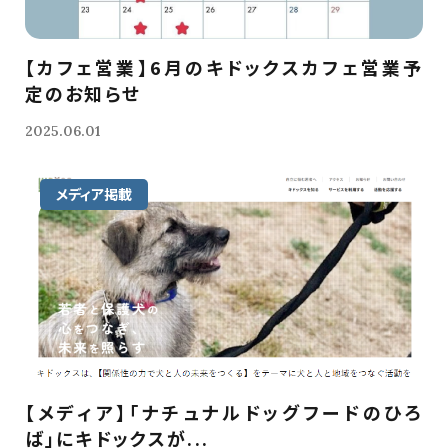
【カフェ営業】6月のキドックスカフェ営業予
定のお知らせ
2025.06.01
メディア掲載
【メディア】「ナチュナルドッグフードのひろ
ば」にキドックスが...