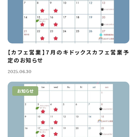
【カフェ営業】7月のキドックスカフェ営業予
定のお知らせ
2025.06.30
お知らせ