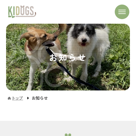
お知らせ
トップ
お知らせ