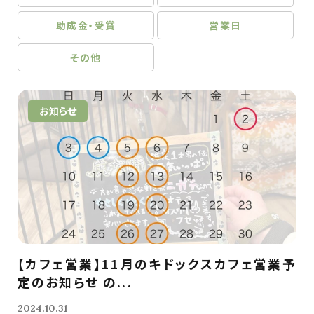
助成金・受賞
営業日
その他
お知らせ
【カフェ営業】11月のキドックスカフェ営業予
定のお知らせ の...
2024.10.31