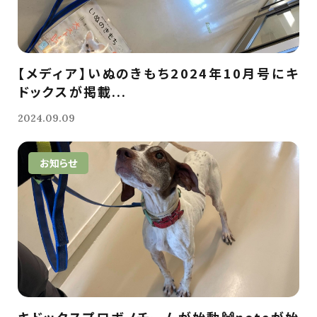
【メディア】いぬのきもち2024年10月号にキ
ドックスが掲載...
2024.09.09
お知らせ