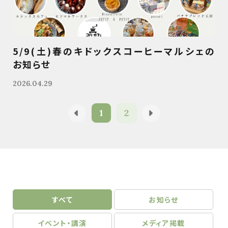
5/9(土)春のキドックスコーヒーマルシェの
お知らせ
2026.04.29
1
2
すべて
お知らせ
イベント・講演
メディア掲載