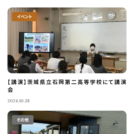
イベント
【講演】茨城県立石岡第二高等学校にて講演
会
2024.10.28
その他