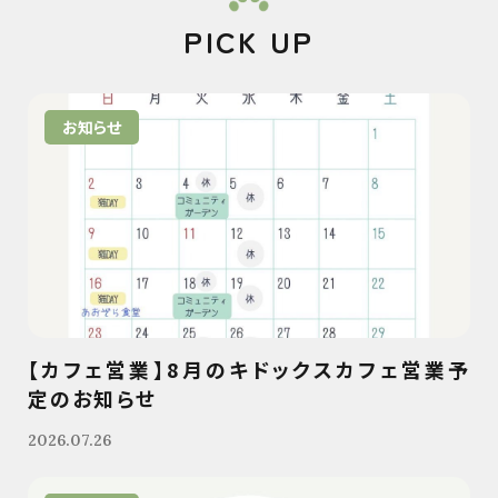
PICK UP
お知らせ
【カフェ営業】8月のキドックスカフェ営業予
定のお知らせ
2026.07.26