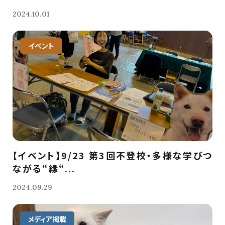
2024.10.01
イベント
【イベント】9/23 第3回不登校・多様な学びつ
ながる“縁“...
2024.09.29
メディア掲載