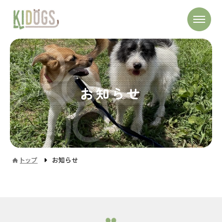
お知らせ
トップ
お知らせ