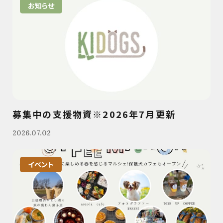
お知らせ
募集中の支援物資※2026年7月更新
2026.07.02
イベント