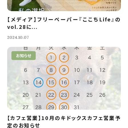
【メディア】フリーペーパー『ここちLife』の
vol.28に...
2024.10.07
お知らせ
【カフェ営業】10月のキドックスカフェ営業予
定のお知らせ