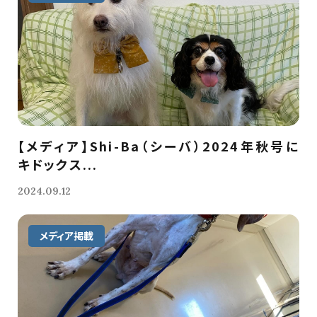
【メディア】Shi-Ba（シーバ）2024年秋号に
キドックス...
2024.09.12
メディア掲載