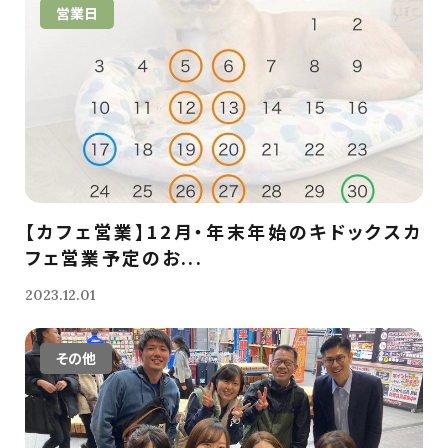
営業日
【カフェ営業】12月・年末年始のキドックスカ
フェ営業予定のお...
2023.12.01
その他