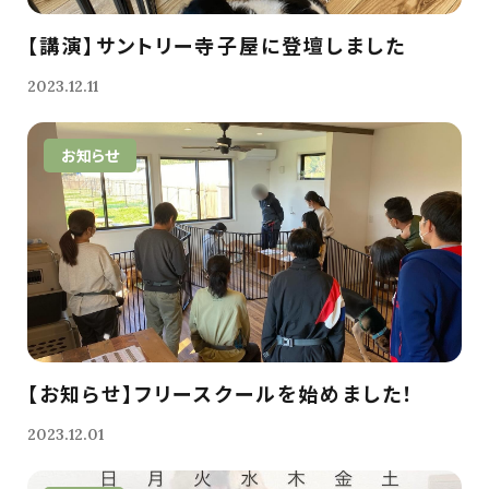
【講演】サントリー寺子屋に登壇しました
2023.12.11
お知らせ
【お知らせ】フリースクールを始めました！
2023.12.01