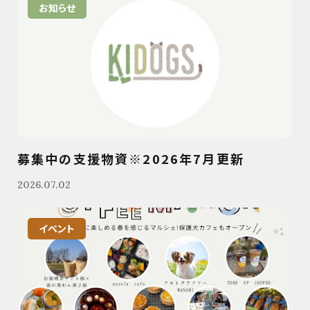
お知らせ
募集中の支援物資※2026年7月更新
2026.07.02
イベント