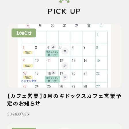
PICK UP
お知らせ
【カフェ営業】8月のキドックスカフェ営業予
定のお知らせ
2026.07.26