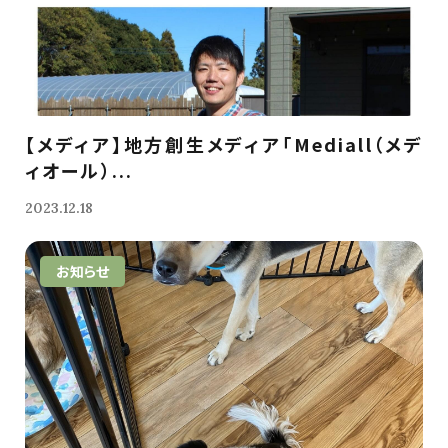
【メディア】地方創生メディア「Mediall（メデ
ィオール）...
2023.12.18
お知らせ