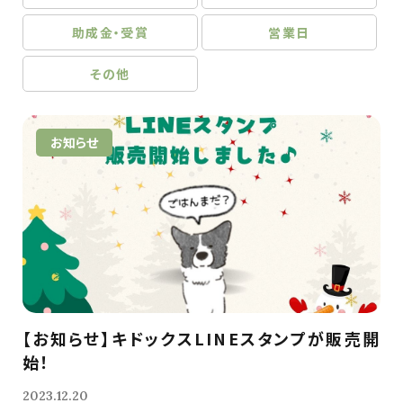
助成金・受賞
営業日
その他
お知らせ
【お知らせ】キドックスLINEスタンプが販売開
始！
2023.12.20