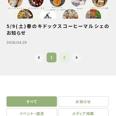
5/9(土)春のキドックスコーヒーマルシェの
お知らせ
2026.04.29
1
2
すべて
お知らせ
イベント・講演
メディア掲載