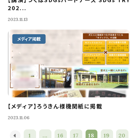
202...
2023.11.13
メディア掲載
【メディア】ろうきん様機関紙に掲載
2023.11.06
1
...
16
17
18
19
20