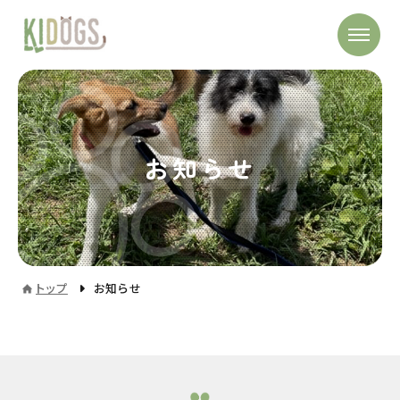
お知らせ
トップ
お知らせ