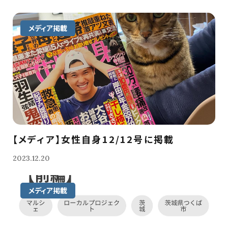
メディア掲載
【メディア】女性自身12/12号に掲載
2023.12.20
メディア掲載