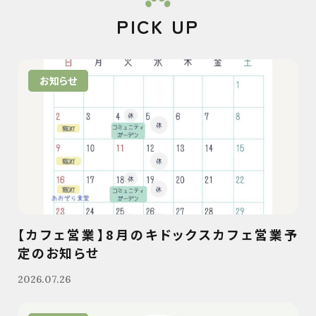
PICK UP
お知らせ
【カフェ営業】8月のキドックスカフェ営業予
定のお知らせ
2026.07.26