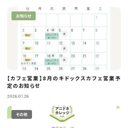
お知らせ
【カフェ営業】8月のキドックスカフェ営業予
定のお知らせ
2026.07.26
その他