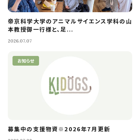
帝京科学大学のアニマルサイエンス学科の山
本教授御一行様と、足...
2026.07.07
お知らせ
募集中の支援物資※2026年7月更新