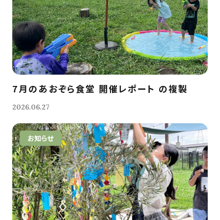
7月のあおぞら食堂 開催レポート の複製
2026.06.27
お知らせ