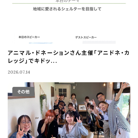
アニマル・ドネーションさん主催「アニドネ・カ
レッジ」でキドッ...
2026.07.14
その他