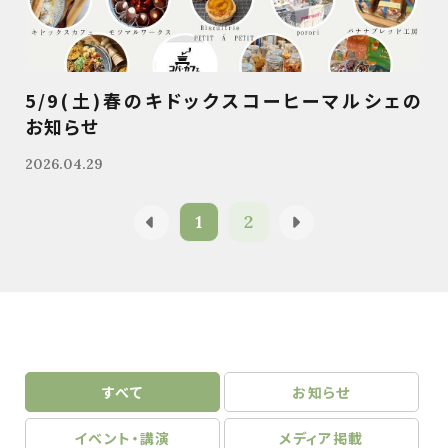
5/9(土)春のキドックスコーヒーマルシェの
お知らせ
2026.04.29
1
2
すべて
お知らせ
イベント・講演
メディア掲載