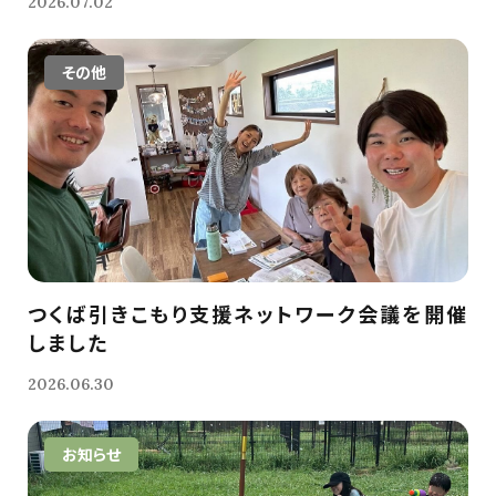
2026.07.02
その他
つくば引きこもり支援ネットワーク会議を開催
しました
2026.06.30
お知らせ