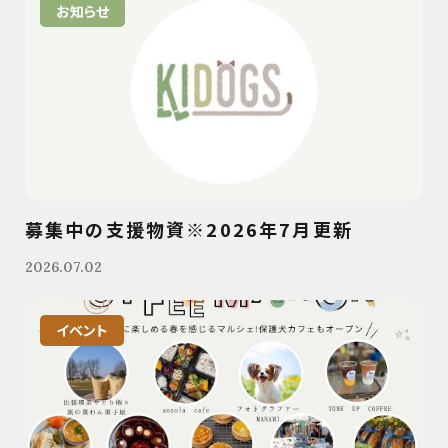
お知らせ
募集中の支援物資※2026年7月更新
2026.07.02
イベント