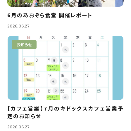
6月のあおぞら食堂 開催レポート
2026.06.27
お知らせ
【カフェ営業】7月のキドックスカフェ営業予
定のお知らせ
2026.06.27