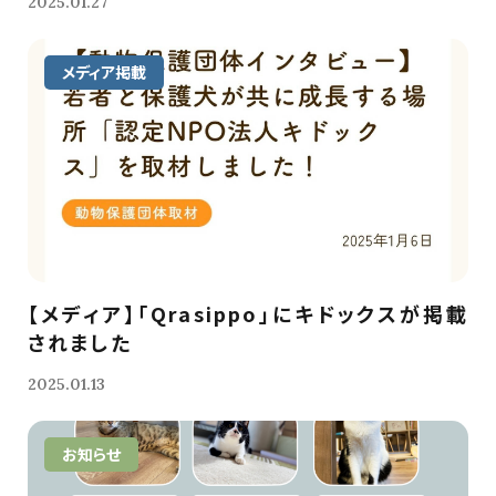
2025.01.27
メディア掲載
【メディア】「Qrasippo」にキドックスが掲載
されました
2025.01.13
お知らせ