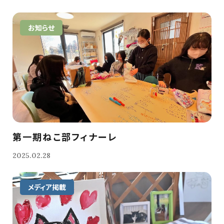
お知らせ
第一期ねこ部フィナーレ
2025.02.28
メディア掲載