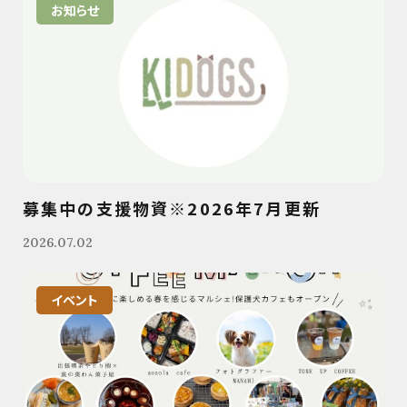
お知らせ
募集中の支援物資※2026年7月更新
2026.07.02
イベント