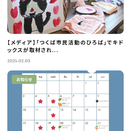
【メディア】「つくば市民活動のひろば」でキド
ックスが取材され...
2025.02.03
お知らせ