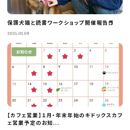
保護犬猫と読書ワークショップ開催報告📕
2025.01.09
お知らせ
【カフェ営業】１月・年末年始のキドックスカフ
ェ営業予定のお知...