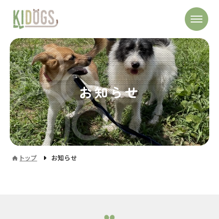
お知らせ
トップ
お知らせ