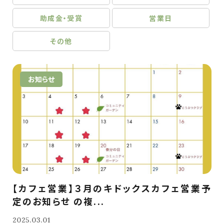
助成金・受賞
営業日
その他
お知らせ
【カフェ営業】３月のキドックスカフェ営業予
定のお知らせ の複...
2025.03.01