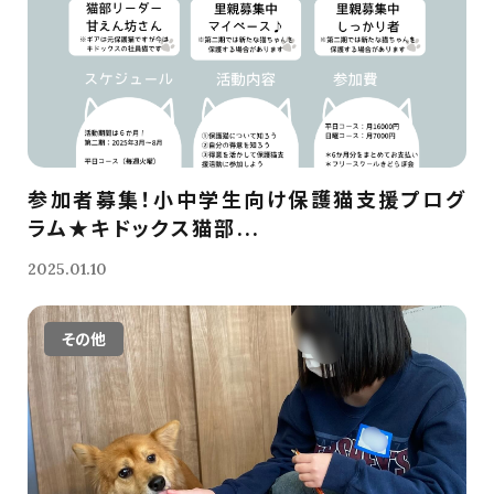
参加者募集！小中学生向け保護猫支援プログ
ラム★キドックス猫部...
2025.01.10
その他