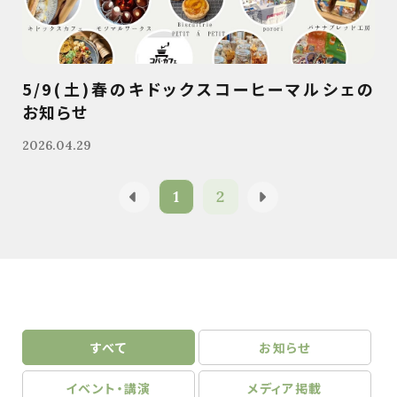
5/9(土)春のキドックスコーヒーマルシェの
お知らせ
2026.04.29
1
2
すべて
お知らせ
イベント・講演
メディア掲載