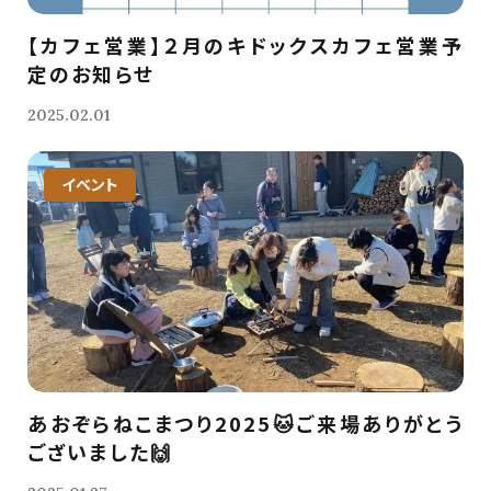
【カフェ営業】２月のキドックスカフェ営業予
定のお知らせ
2025.02.01
イベント
あおぞらねこまつり2025🐱ご来場ありがとう
ございました🙌