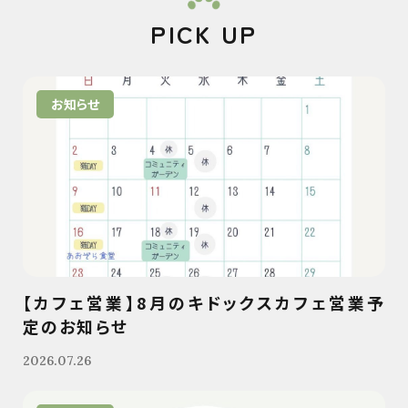
PICK UP
お知らせ
【カフェ営業】8月のキドックスカフェ営業予
定のお知らせ
2026.07.26