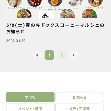
5/9(土)春のキドックスコーヒーマルシェの
お知らせ
2026.04.29
1
2
すべて
お知らせ
イベント・講演
メディア掲載