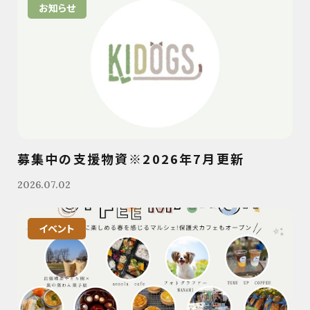
お知らせ
募集中の支援物資※2026年7月更新
2026.07.02
イベント