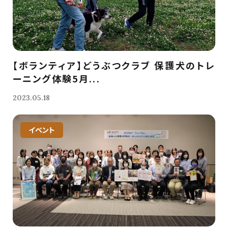
【ボランティア】どうぶつクラブ 保護犬のトレ
ーニング体験5月...
2023.05.18
イベント