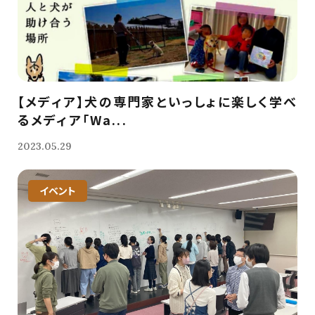
【メディア】犬の専門家といっしょに楽しく学べ
るメディア「Wa...
2023.05.29
イベント