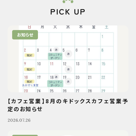
PICK UP
お知らせ
【カフェ営業】8月のキドックスカフェ営業予
定のお知らせ
2026.07.26