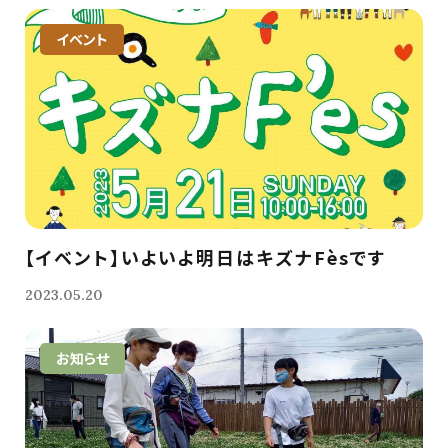
イベント
【イベント】いよいよ明日はキズナFèsです
2023.05.20
お知らせ