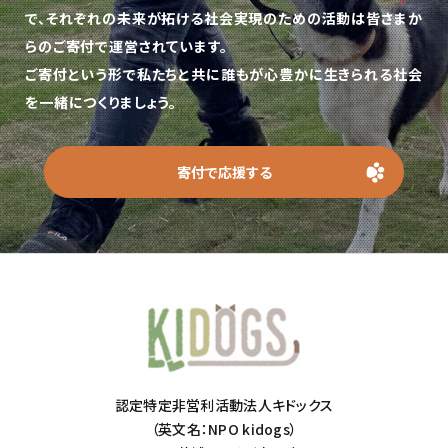
で、
それぞれの未来が拓ける社会実現のための活動は皆さまか
らのご寄付で運営されています。
ご寄付という形で私たちと共に誰もが心豊かに生きられる社会
を一緒につくりましょう。
寄付で応援する
認定特定非営利活動法人キドックス
（英文名：NPO kidogs）