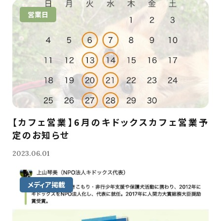
営業日
【カフェ営業】6月のキドックスカフェ営業予
定のお知らせ
2023.06.01
メディア掲載