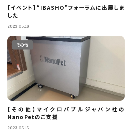
【イベント】“IBASHO”フォーラムに出展しま
した
2023.05.16
その他
【その他】マイクロバブルジャパン社の
NanoPetのご支援
2023.05.15