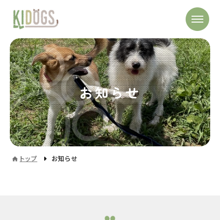
お知らせ
トップ
お知らせ