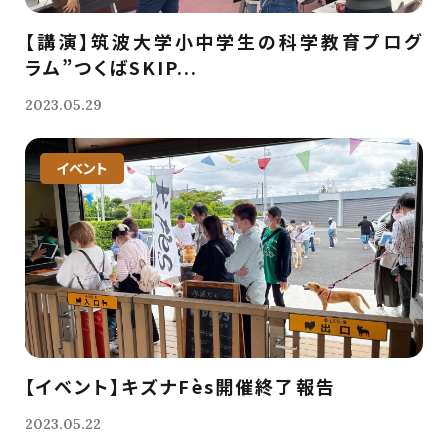
【講演】筑波大学小中学生の科学教育プログ
ラム”つくばSKIP...
2023.05.29
イベント
【イベント】キズナFès開催終了報告
2023.05.22