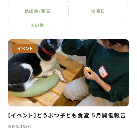
助成金・受賞
営業日
その他
イベント
【イベント】どうぶつ子ども食堂 5月開催報告
2023.06.04