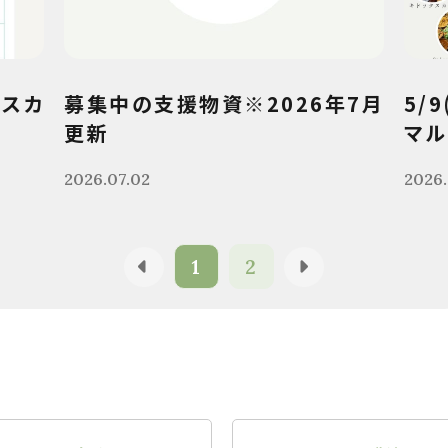
クスカ
募集中の支援物資※2026年7月
5/
更新
マル
2026.07.02
2026.
1
2