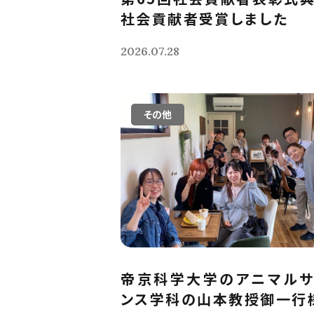
社会貢献者受賞しました
2026.07.28
その他
帝京科学大学のアニマルサ
ンス学科の山本教授御一行