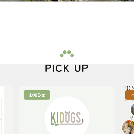
PICK UP
お知らせ