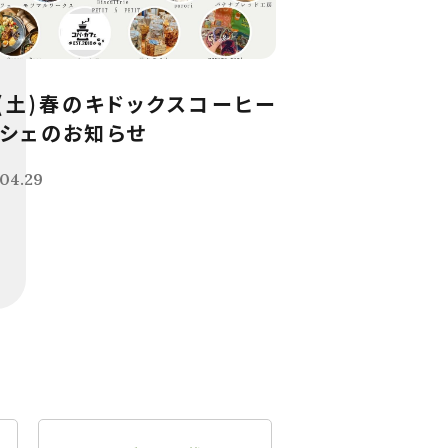
9(土)春のキドックスコーヒー
シェのお知らせ
04.29