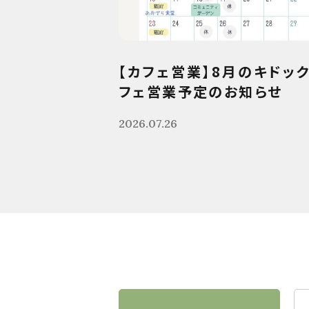
【カフェ営業】8月のキドッ
フェ営業予定のお知らせ
2026.07.26