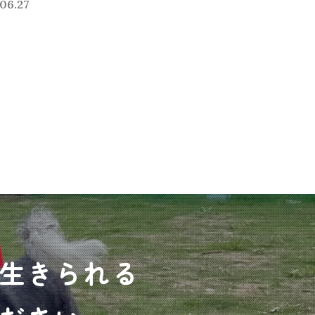
06.27
生きられる