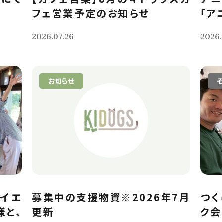
フェ営業予定のお知らせ
「ア
2026.07.26
2026.
お知らせ
イエ
募集中の支援物資※2026年7月
つく
様と、
更新
ク会