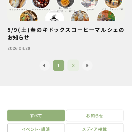
5/9(土)春のキドックスコーヒーマルシェの
お知らせ
2026.04.29
1
2
すべて
お知らせ
イベント・講演
メディア掲載