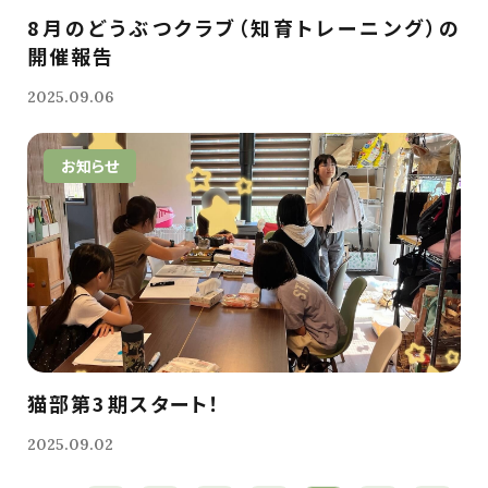
8月のどうぶつクラブ（知育トレーニング）の
開催報告
2025.09.06
お知らせ
猫部第3期スタート！
2025.09.02