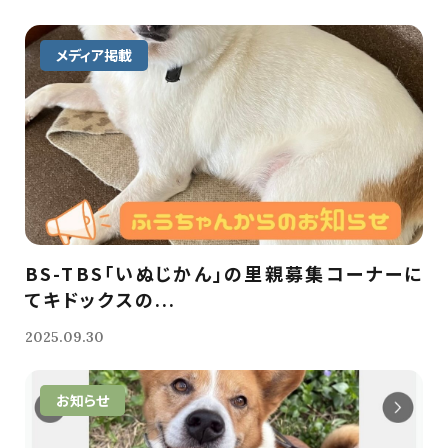
メディア掲載
BS-TBS「いぬじかん」の里親募集コーナーに
てキドックスの...
2025.09.30
お知らせ