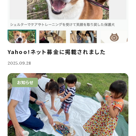
Yahoo!ネット募金に掲載されました
2025.09.28
お知らせ