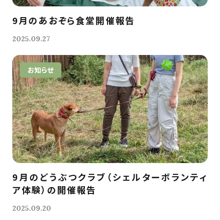
9月のあおぞら食堂開催報告
2025.09.27
お知らせ
9月のどうぶつクラブ（シェルターボランティ
ア体験）の開催報告
2025.09.20