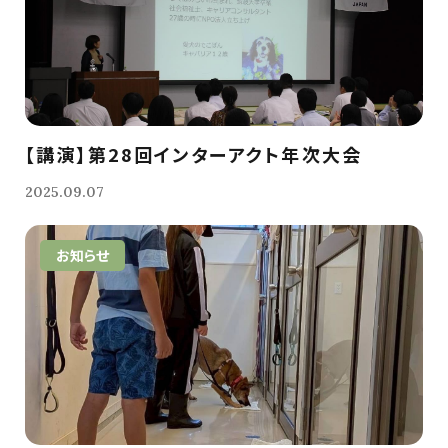
【講演】第28回インターアクト年次大会
2025.09.07
お知らせ