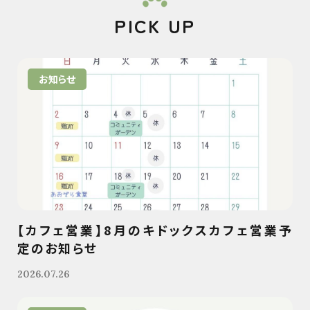
PICK UP
お知らせ
【カフェ営業】8月のキドックスカフェ営業予
定のお知らせ
2026.07.26