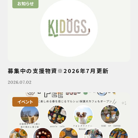
お知らせ
募集中の支援物資※2026年7月更新
2026.07.02
イベント