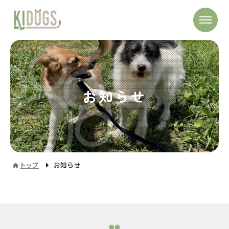
お知らせ
トップ
お知らせ