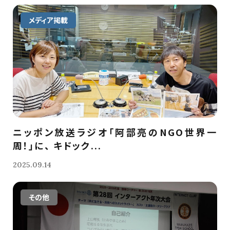
メディア掲載
ニッポン放送ラジオ「阿部亮のNGO世界一
周！」に、 キドック...
2025.09.14
その他