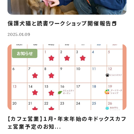
保護犬猫と読書ワークショップ開催報告📕
2025.01.09
お知らせ
【カフェ営業】１月・年末年始のキドックスカフ
ェ営業予定のお知...