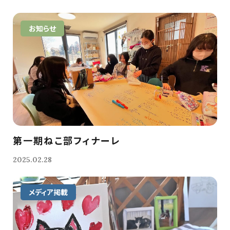
お知らせ
第一期ねこ部フィナーレ
2025.02.28
メディア掲載