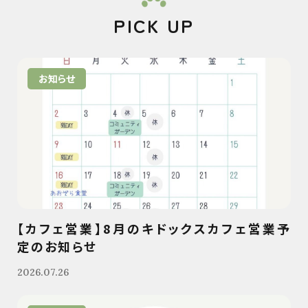
PICK UP
お知らせ
【カフェ営業】8月のキドックスカフェ営業予
定のお知らせ
2026.07.26