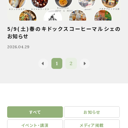
5/9(土)春のキドックスコーヒーマルシェの
お知らせ
2026.04.29
1
2
すべて
お知らせ
イベント・講演
メディア掲載