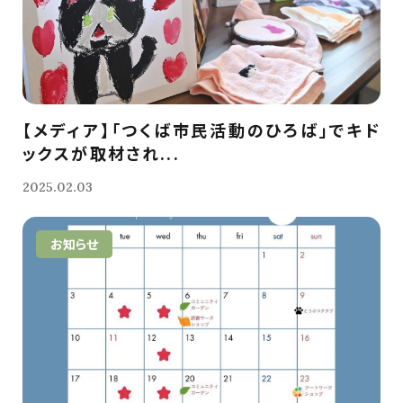
【メディア】「つくば市民活動のひろば」でキド
ックスが取材され...
2025.02.03
お知らせ