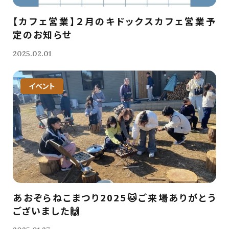
【カフェ営業】２月のキドックスカフェ営業予
定のお知らせ
2025.02.01
イベント
あおぞらねこまつり2025🐱ご来場ありがとう
ございました🙌