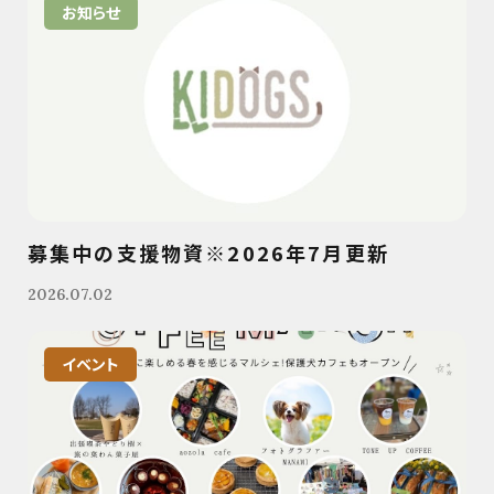
お知らせ
募集中の支援物資※2026年7月更新
2026.07.02
イベント