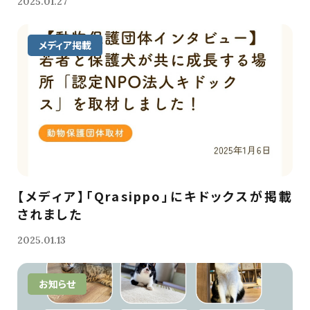
2025.01.27
メディア掲載
【メディア】「Qrasippo」にキドックスが掲載
されました
2025.01.13
お知らせ