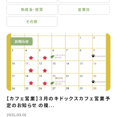
助成金・受賞
営業日
その他
お知らせ
【カフェ営業】３月のキドックスカフェ営業予
定のお知らせ の複...
2025.03.01