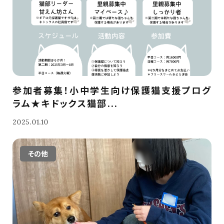
参加者募集！小中学生向け保護猫支援プログ
ラム★キドックス猫部...
2025.01.10
その他