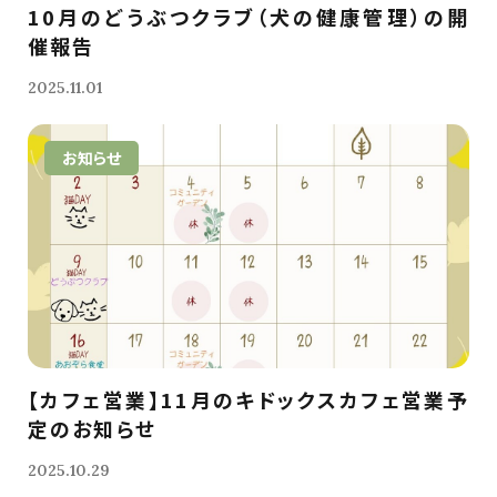
10月のどうぶつクラブ（犬の健康管理）の開
催報告
2025.11.01
お知らせ
【カフェ営業】11月のキドックスカフェ営業予
定のお知らせ
2025.10.29