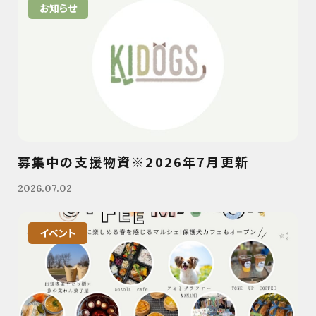
お知らせ
募集中の支援物資※2026年7月更新
2026.07.02
イベント