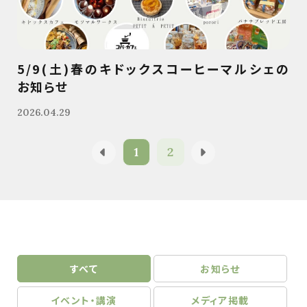
5/9(土)春のキドックスコーヒーマルシェの
お知らせ
2026.04.29
1
2
すべて
お知らせ
イベント・講演
メディア掲載