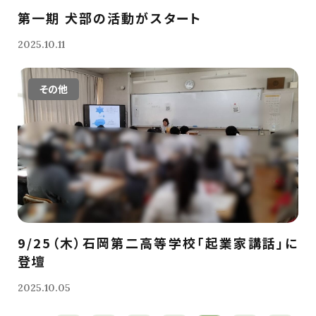
第一期 犬部の活動がスタート
2025.10.11
その他
9/25（木）石岡第二高等学校「起業家講話」に
登壇
2025.10.05