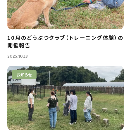
10月のどうぶつクラブ（トレーニング体験）の
開催報告
2025.10.18
お知らせ