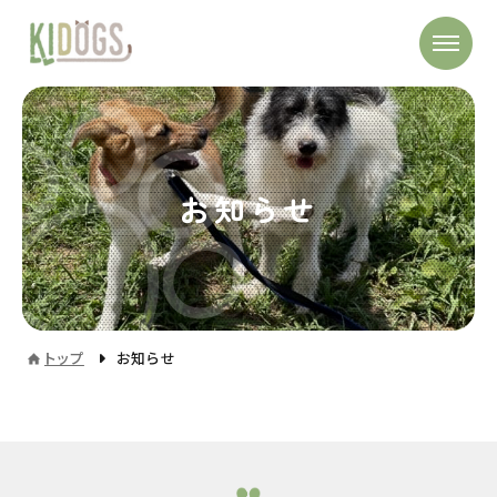
お知らせ
トップ
お知らせ