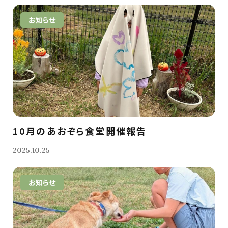
お知らせ
10月のあおぞら食堂開催報告
2025.10.25
お知らせ