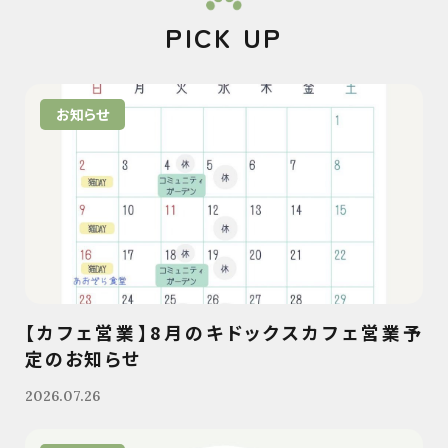
PICK UP
お知らせ
【カフェ営業】8月のキドックスカフェ営業予
定のお知らせ
2026.07.26