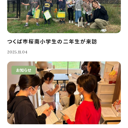
つくば市桜南小学生の二年生が来訪
2025.11.04
お知らせ