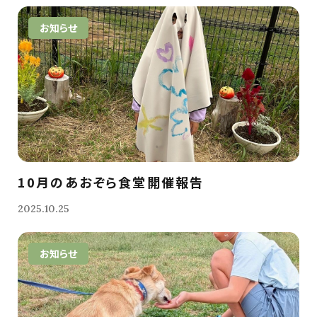
お知らせ
10月のあおぞら食堂開催報告
2025.10.25
お知らせ