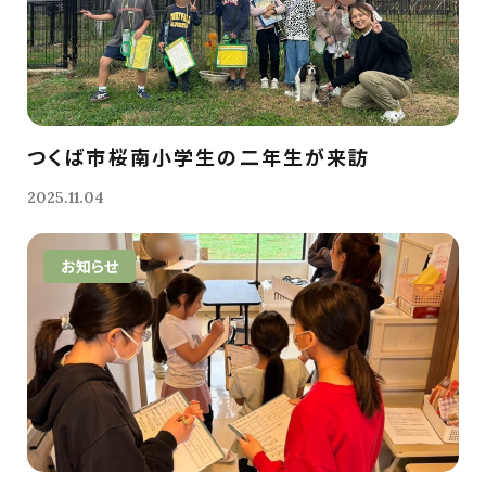
つくば市桜南小学生の二年生が来訪
2025.11.04
お知らせ