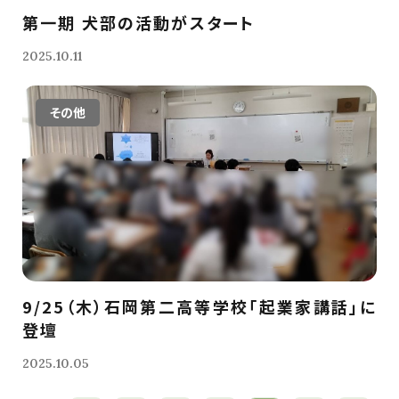
第一期 犬部の活動がスタート
2025.10.11
その他
9/25（木）石岡第二高等学校「起業家講話」に
登壇
2025.10.05