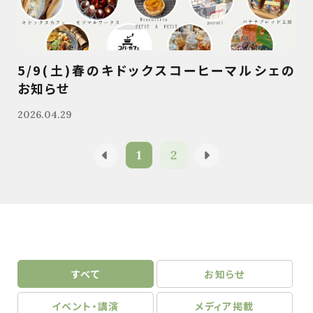
5/9(土)春のキドックスコーヒーマルシェの
お知らせ
2026.04.29
1
2
すべて
お知らせ
イベント・講演
メディア掲載