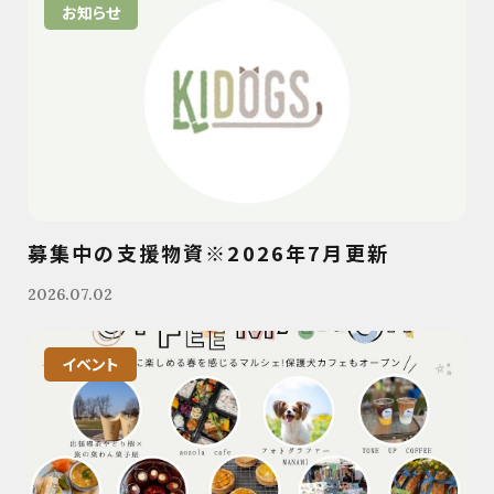
お知らせ
募集中の支援物資※2026年7月更新
2026.07.02
イベント