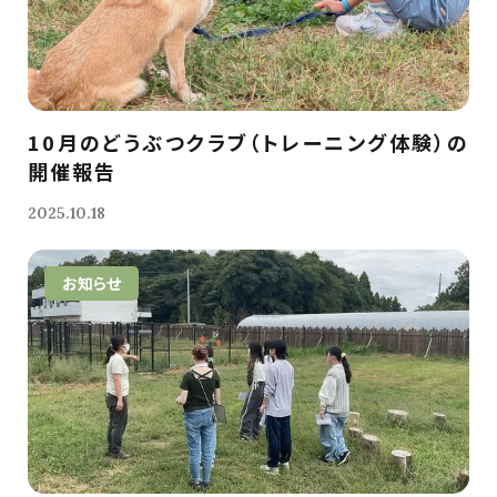
10月のどうぶつクラブ（トレーニング体験）の
開催報告
2025.10.18
お知らせ