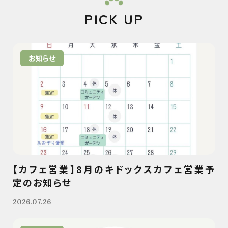
PICK UP
お知らせ
【カフェ営業】8月のキドックスカフェ営業予
定のお知らせ
2026.07.26