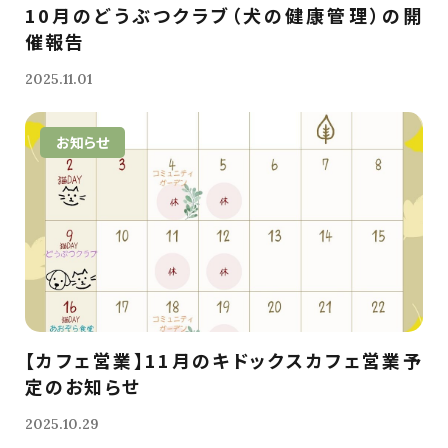
10月のどうぶつクラブ（犬の健康管理）の開
催報告
2025.11.01
お知らせ
【カフェ営業】11月のキドックスカフェ営業予
定のお知らせ
2025.10.29