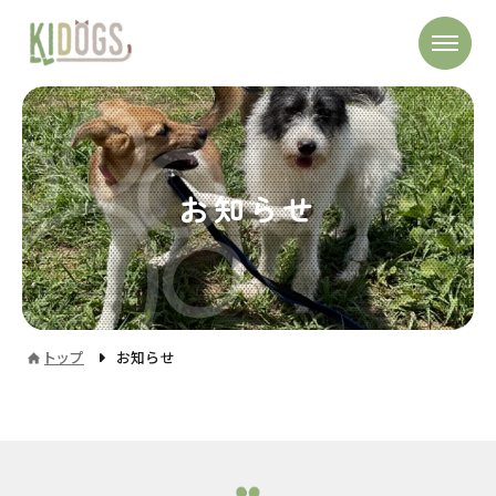
お知らせ
トップ
お知らせ