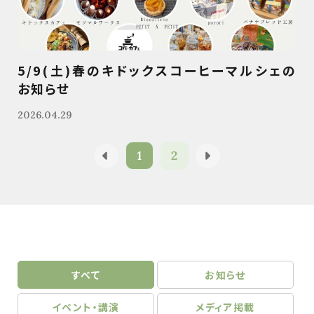
5/9(土)春のキドックスコーヒーマルシェの
お知らせ
2026.04.29
1
2
すべて
お知らせ
イベント・講演
メディア掲載