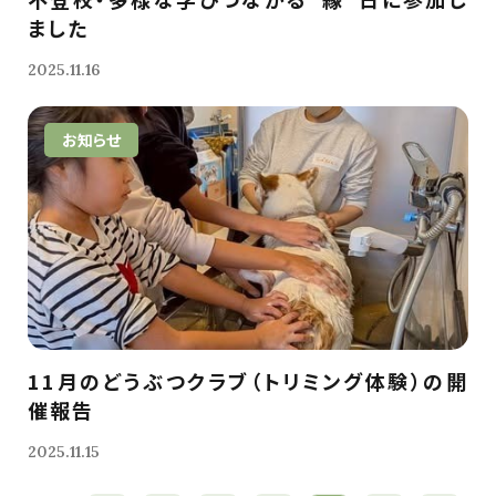
ました
2025.11.16
お知らせ
11月のどうぶつクラブ（トリミング体験）の開
催報告
2025.11.15