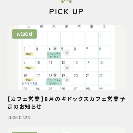
PICK UP
お知らせ
【カフェ営業】8月のキドックスカフェ営業予
定のお知らせ
2026.07.26