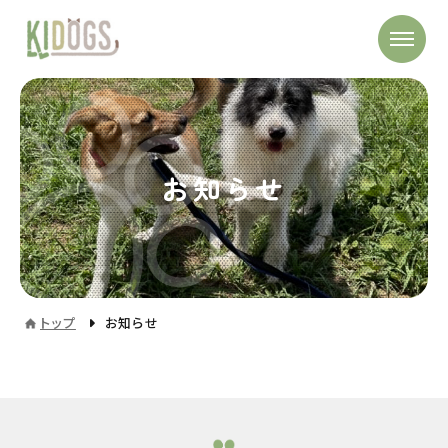
お知らせ
トップ
お知らせ