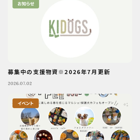
お知らせ
募集中の支援物資※2026年7月更新
2026.07.02
イベント