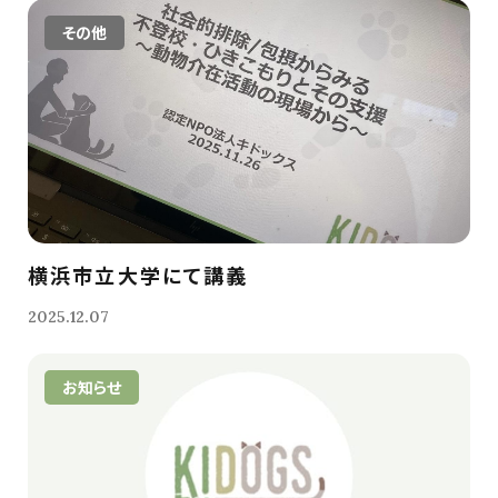
その他
横浜市立大学にて講義
2025.12.07
お知らせ