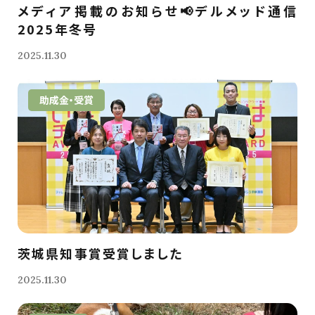
メディア掲載のお知らせ📢デルメッド通信
2025年冬号
2025.11.30
助成金・受賞
茨城県知事賞受賞しました
2025.11.30