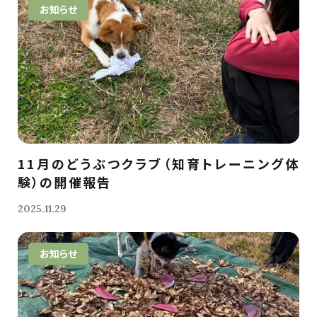
お知らせ
11月のどうぶつクラブ（知育トレーニング体
験）の開催報告
2025.11.29
お知らせ