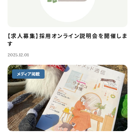
【求人募集】採用オンライン説明会を開催しま
す
2025.12.01
メディア掲載