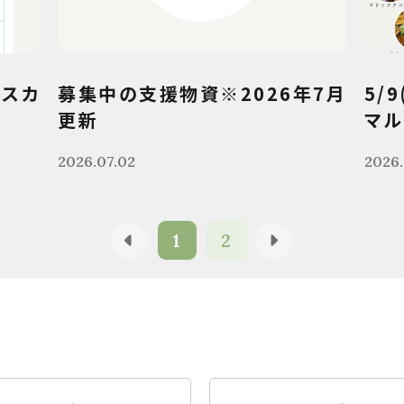
クスカ
募集中の支援物資※2026年7月
5/
更新
マル
2026.07.02
2026.
1
2