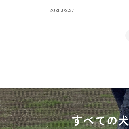
2026.02.27
すべての