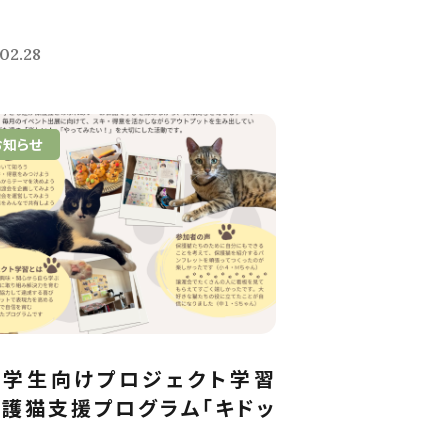
02.28
お知らせ
中学生向けプロジェクト学習
護猫支援プログラム「キドッ
.