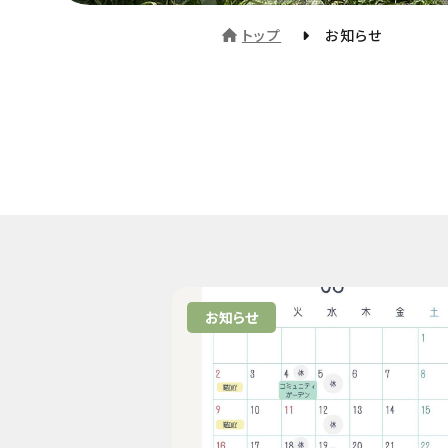
トップ
お知らせ
お知らせ