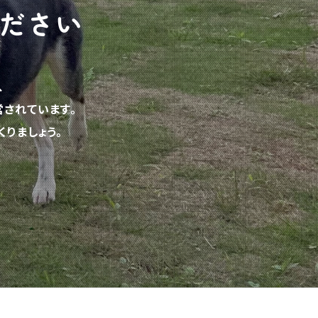
ださい
、
されています。
りましょう。