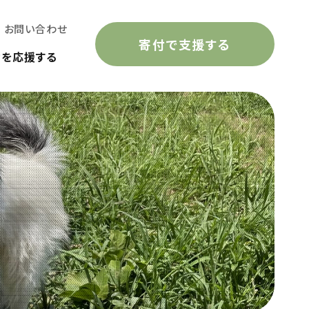
お問い合わせ
寄付で支援する
動を応援する