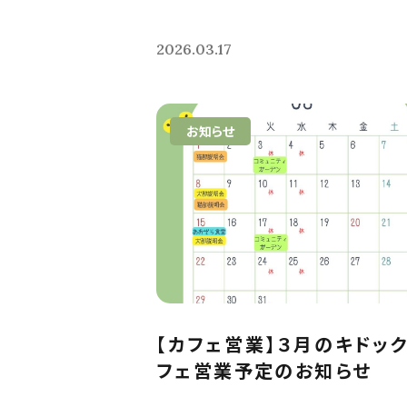
2026.03.17
お知らせ
【カフェ営業】３月のキドッ
フェ営業予定のお知らせ