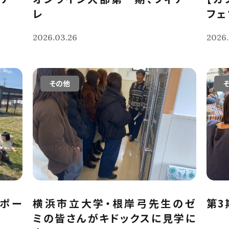
レ
フェ
2026.03.26
2026.
その他
レポー
横浜市立大学・根岸弓先生のゼ
第3
ミの皆さんがキドックスに見学に