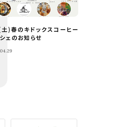
9(土)春のキドックスコーヒー
シェのお知らせ
04.29