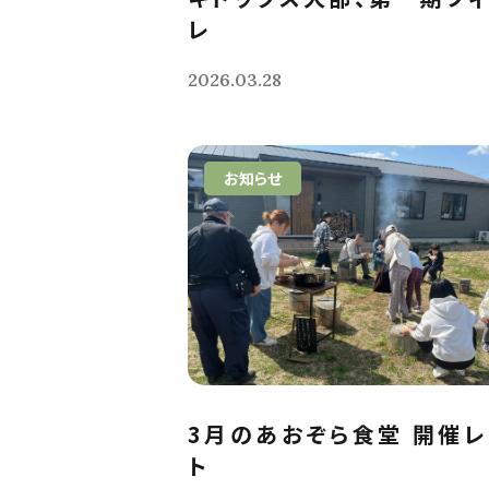
レ
2026.03.28
お知らせ
3月のあおぞら食堂 開催
ト