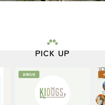
PICK UP
お知らせ