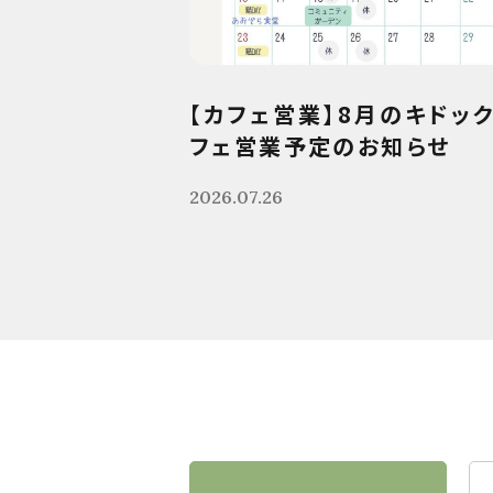
【カフェ営業】8月のキドッ
フェ営業予定のお知らせ
2026.07.26