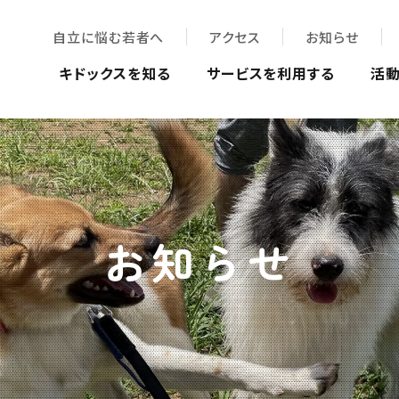
自立に悩む若者へ
アクセス
お知らせ
キドックスを知る
サービスを利用する
活
お知らせ