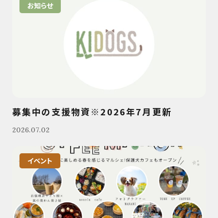
お知らせ
募集中の支援物資※2026年7月更新
2026.07.02
イベント