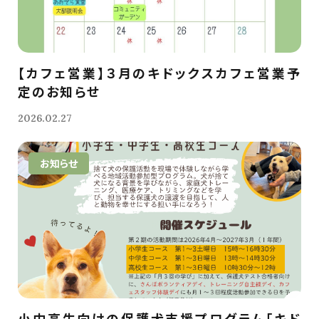
【カフェ営業】３月のキドックスカフェ営業予
定のお知らせ
2026.02.27
お知らせ
小中高生向けの保護犬支援プログラム「キド