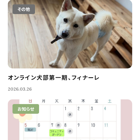
その他
オンライン犬部第一期、フィナーレ
2026.03.26
お知らせ