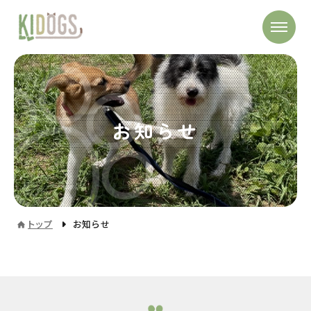
お知らせ
トップ
お知らせ