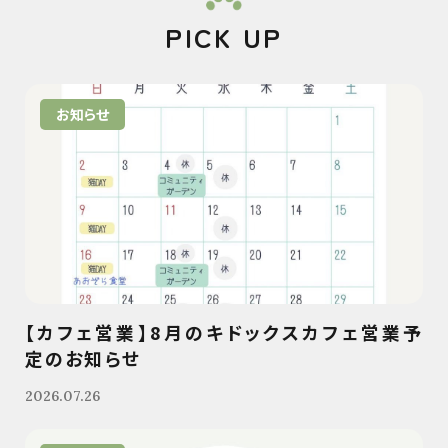
PICK UP
お知らせ
【カフェ営業】8月のキドックスカフェ営業予
定のお知らせ
2026.07.26