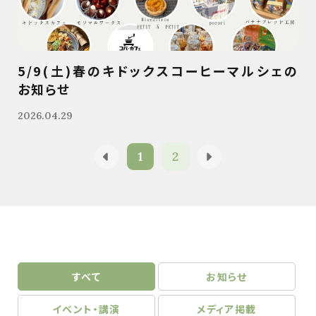
5/9(土)春のキドックスコーヒーマルシェの
お知らせ
2026.04.29
1
2
すべて
お知らせ
イベント・講演
メディア掲載