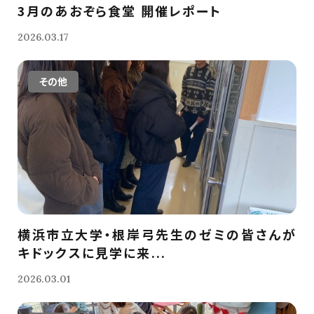
3月のあおぞら食堂 開催レポート
2026.03.17
その他
横浜市立大学・根岸弓先生のゼミの皆さんが
キドックスに見学に来...
2026.03.01