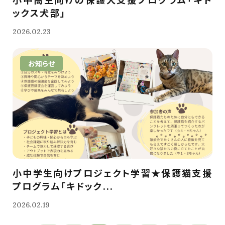
ックス犬部」
2026.02.23
お知らせ
小中学生向けプロジェクト学習★保護猫支援
プログラム「キドック...
2026.02.19