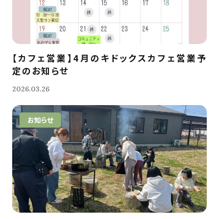
【カフェ営業】4月のキドックスカフェ営業予
定のお知らせ
2026.03.26
お知らせ