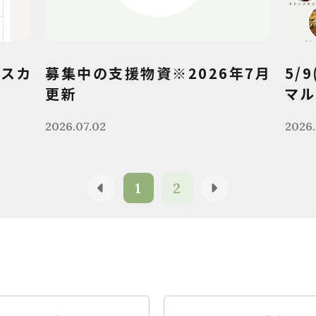
クスカ
募集中の支援物資※2026年7月
5/
更新
マル
2026.07.02
2026.
1
2