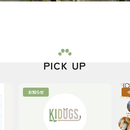
PICK UP
お知らせ