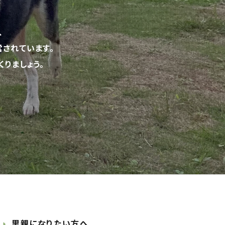
、
されています。
りましょう。
里親になりたい方へ