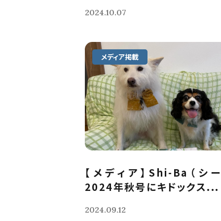
2024.10.07
メディア掲載
【メディア】Shi-Ba（シ
2024年秋号にキドックス...
2024.09.12