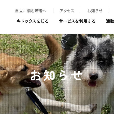
自立に悩む若者へ
アクセス
お知らせ
キドックスを知る
サービスを利用する
活
お知らせ