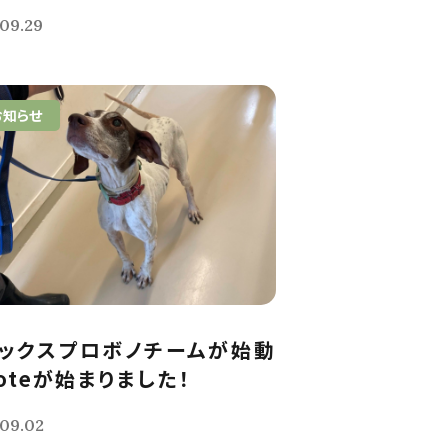
09.29
お知らせ
ックスプロボノチームが始動
noteが始まりました！
09.02