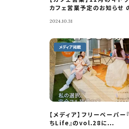
カフェ営業予定のお知らせ の
2024.10.31
メディア掲載
【メディア】フリーペーパー
ちLife』のvol.28に...