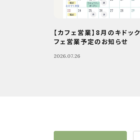
【カフェ営業】8月のキドッ
フェ営業予定のお知らせ
2026.07.26