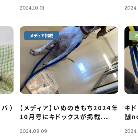
2024.10.01
2024.
メディア掲載
ーバ）
【メディア】いぬのきもち2024年
キド
10月号にキドックスが掲載...
🙌
2024.09.09
2024.