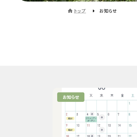
トップ
お知らせ
お知らせ