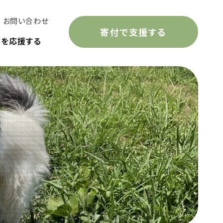
お問い合わせ
寄付で支援する
動を応援する