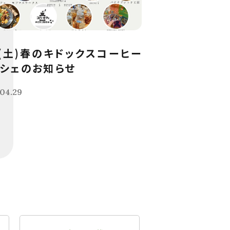
9(土)春のキドックスコーヒー
シェのお知らせ
04.29