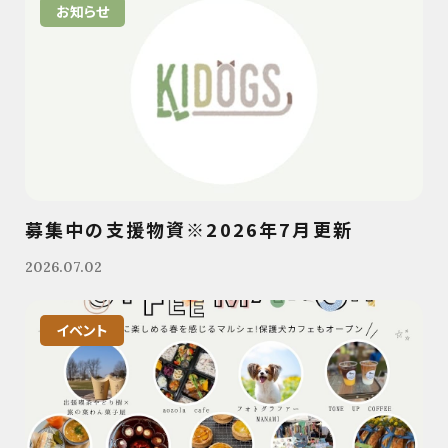
お知らせ
募集中の支援物資※2026年7月更新
2026.07.02
イベント