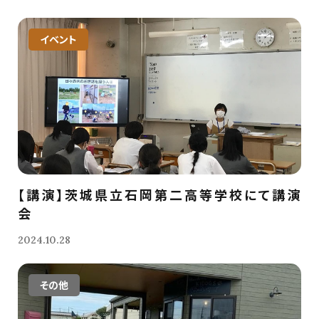
イベント
【講演】茨城県立石岡第二高等学校にて講演
会
2024.10.28
その他