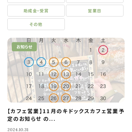
助成金・受賞
営業日
その他
お知らせ
【カフェ営業】11月のキドックスカフェ営業予
定のお知らせ の...
2024.10.31