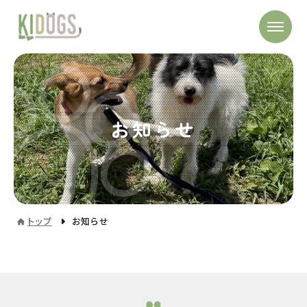
お知らせ
トップ
お知らせ