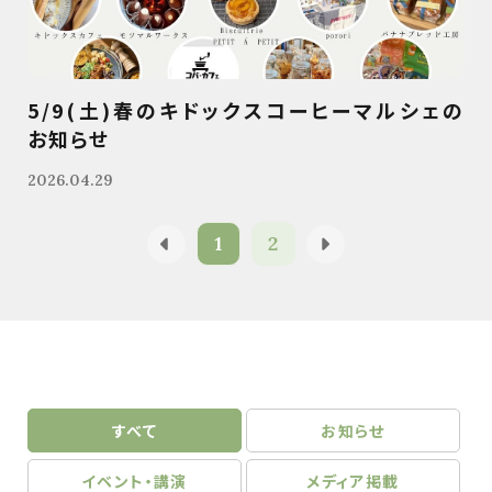
5/9(土)春のキドックスコーヒーマルシェの
お知らせ
2026.04.29
1
2
すべて
お知らせ
イベント・講演
メディア掲載