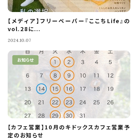
【メディア】フリーペーパー『ここちLife』の
vol.28に...
2024.10.07
お知らせ
【カフェ営業】10月のキドックスカフェ営業予
定のお知らせ