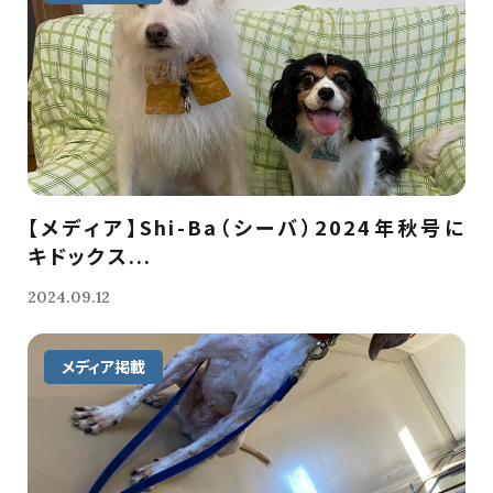
【メディア】Shi-Ba（シーバ）2024年秋号に
キドックス...
2024.09.12
メディア掲載