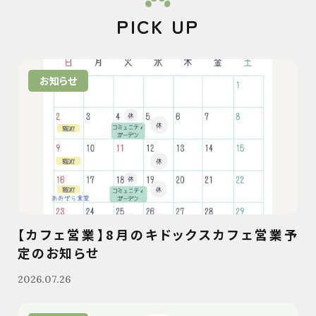
PICK UP
お知らせ
【カフェ営業】8月のキドックスカフェ営業予
定のお知らせ
2026.07.26