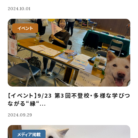
2024.10.01
イベント
【イベント】9/23 第3回不登校・多様な学びつ
ながる“縁“...
2024.09.29
メディア掲載