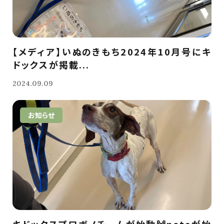
【メディア】いぬのきもち2024年10月号にキ
ドックスが掲載...
2024.09.09
お知らせ