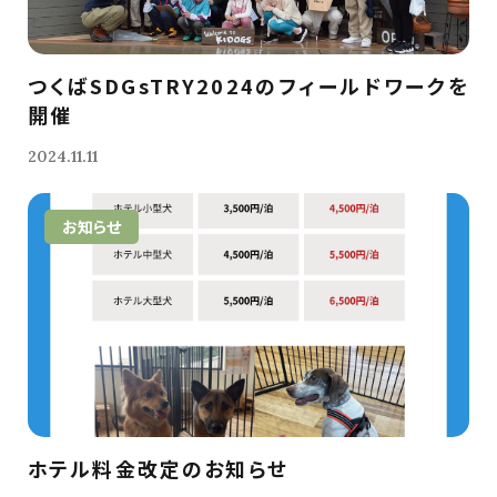
つくばSDGsTRY2024のフィールドワークを
開催
2024.11.11
お知らせ
ホテル料金改定のお知らせ