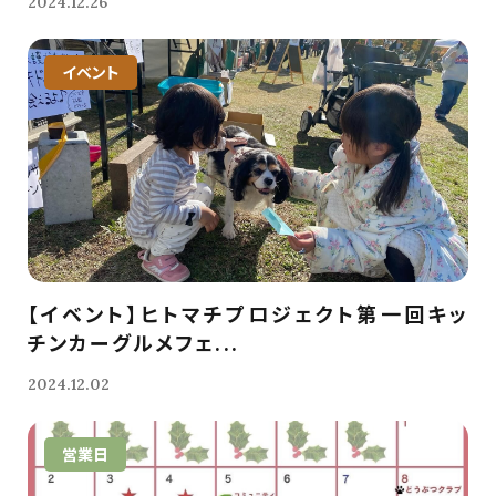
2024.12.26
イベント
【イベント】ヒトマチプロジェクト第一回キッ
チンカーグルメフェ...
2024.12.02
営業日