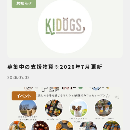
お知らせ
募集中の支援物資※2026年7月更新
2026.07.02
イベント