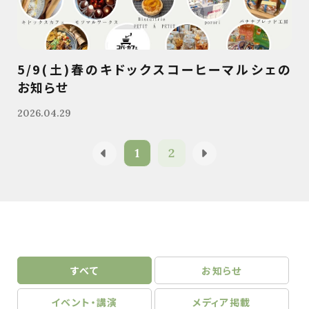
5/9(土)春のキドックスコーヒーマルシェの
お知らせ
2026.04.29
1
2
すべて
お知らせ
イベント・講演
メディア掲載