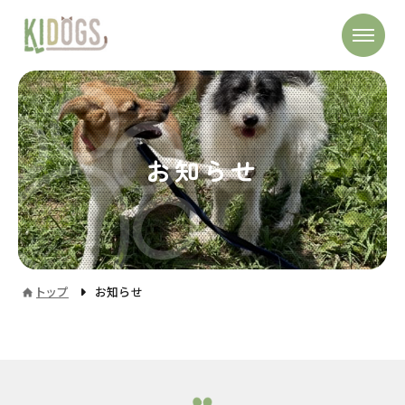
お知らせ
トップ
お知らせ