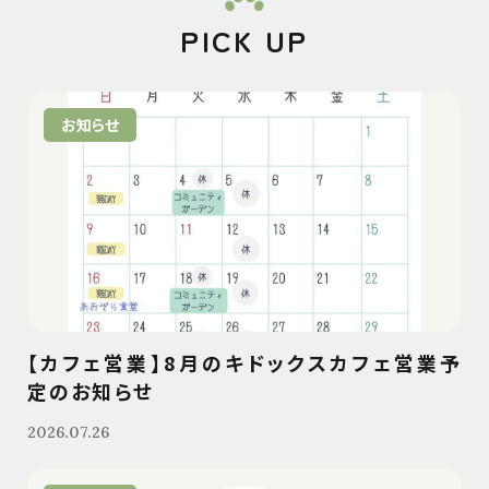
PICK UP
お知らせ
【カフェ営業】8月のキドックスカフェ営業予
定のお知らせ
2026.07.26