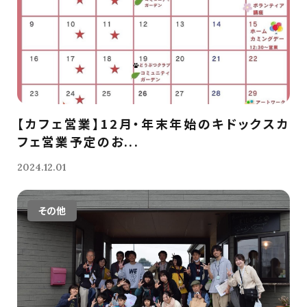
【カフェ営業】12月・年末年始のキドックスカ
フェ営業予定のお...
2024.12.01
その他