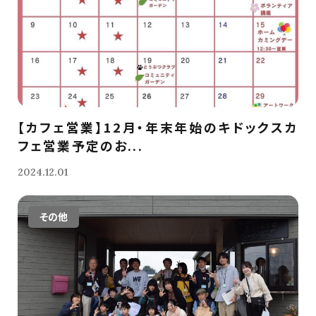
【カフェ営業】12月・年末年始のキドックスカ
フェ営業予定のお...
2024.12.01
その他