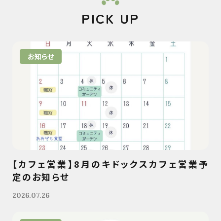
PICK UP
お知らせ
【カフェ営業】8月のキドックスカフェ営業予
定のお知らせ
2026.07.26