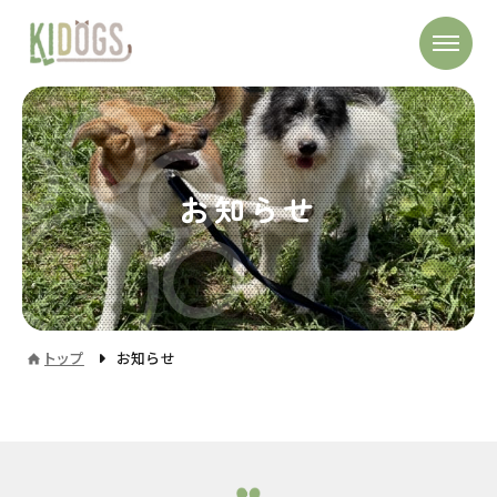
お知らせ
トップ
お知らせ