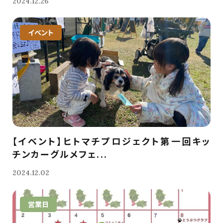
2024.12.26
イベント
【イベント】ヒトマチプロジェクト第一回キッ
チンカーグルメフェ...
2024.12.02
営業日