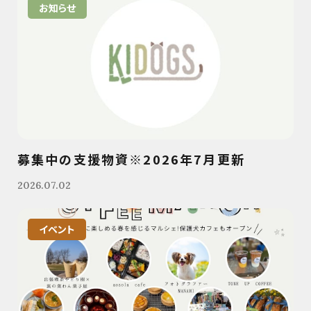
お知らせ
募集中の支援物資※2026年7月更新
2026.07.02
イベント