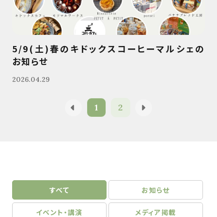
5/9(土)春のキドックスコーヒーマルシェの
お知らせ
2026.04.29
1
2
すべて
お知らせ
イベント・講演
メディア掲載