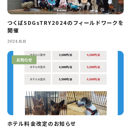
つくばSDGsTRY2024のフィールドワークを
開催
2024.11.11
お知らせ
ホテル料金改定のお知らせ