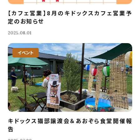
【カフェ営業】8月のキドックスカフェ営業予
定のお知らせ
2025.08.01
イベント
キドックス猫部譲渡会＆あおぞら食堂開催報
告