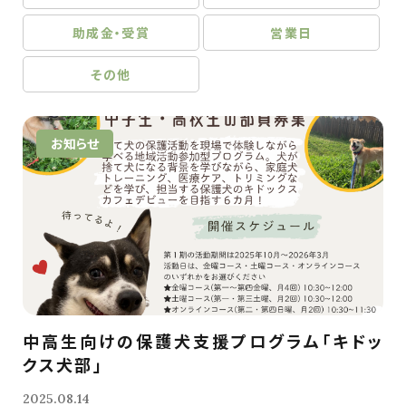
助成金・受賞
営業日
その他
お知らせ
中高生向けの保護犬支援プログラム「キドッ
クス犬部」
2025.08.14