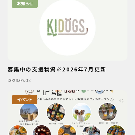
お知らせ
募集中の支援物資※2026年7月更新
2026.07.02
イベント