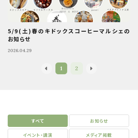
5/9(土)春のキドックスコーヒーマルシェの
お知らせ
2026.04.29
1
2
すべて
お知らせ
イベント・講演
メディア掲載