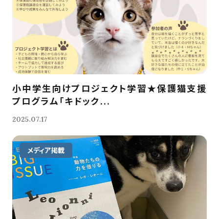
小中学生向けプロジェクト学習★保護猫支援
プログラム「キドック...
2025.07.17
メディア掲載