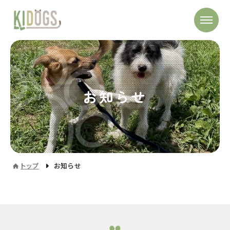
お知らせ
トップ
お知らせ