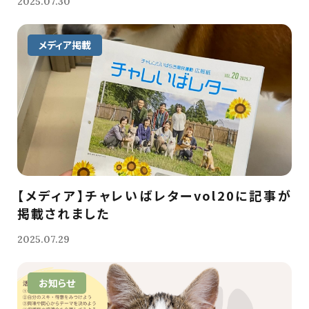
2025.07.30
メディア掲載
【メディア】チャレいばレターvol20に記事が
掲載されました
2025.07.29
お知らせ