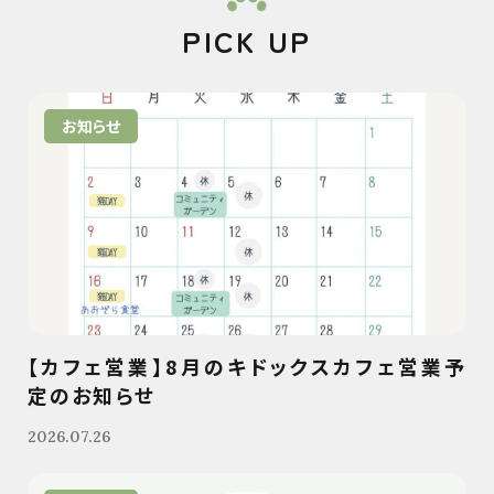
PICK UP
お知らせ
【カフェ営業】8月のキドックスカフェ営業予
定のお知らせ
2026.07.26