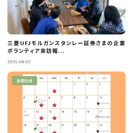
三菱UFJモルガンスタンレー証券さまの企業
ボランティア来訪報...
2025.08.02
お知らせ