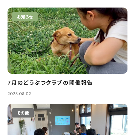
お知らせ
7月のどうぶつクラブの開催報告
2025.08.02
その他