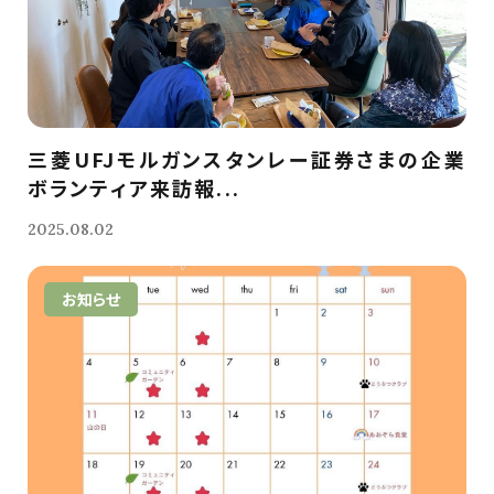
三菱UFJモルガンスタンレー証券さまの企業
ボランティア来訪報...
2025.08.02
お知らせ