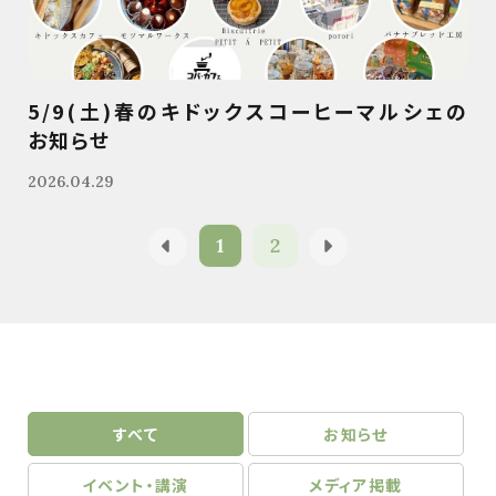
5/9(土)春のキドックスコーヒーマルシェの
お知らせ
2026.04.29
1
2
すべて
お知らせ
イベント・講演
メディア掲載