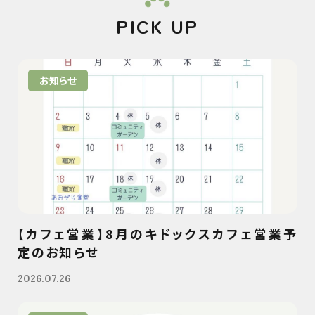
PICK UP
お知らせ
【カフェ営業】8月のキドックスカフェ営業予
定のお知らせ
2026.07.26