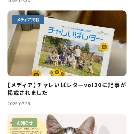
2025.07.30
メディア掲載
【メディア】チャレいばレターvol20に記事が
掲載されました
2025.07.29
お知らせ