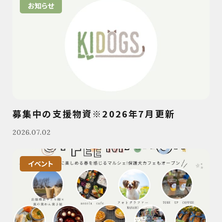
お知らせ
募集中の支援物資※2026年7月更新
2026.07.02
イベント