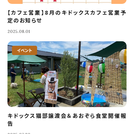
【カフェ営業】8月のキドックスカフェ営業予
定のお知らせ
2025.08.01
イベント
キドックス猫部譲渡会＆あおぞら食堂開催報
告