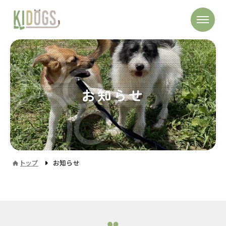
お知らせ
トップ
お知らせ