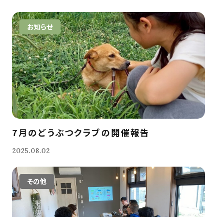
お知らせ
7月のどうぶつクラブの開催報告
2025.08.02
その他