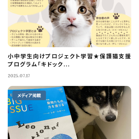
小中学生向けプロジェクト学習★保護猫支援
プログラム「キドック...
2025.07.17
メディア掲載