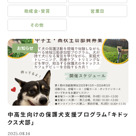
助成金・受賞
営業日
その他
お知らせ
中高生向けの保護犬支援プログラム「キドッ
クス犬部」
2025.08.14