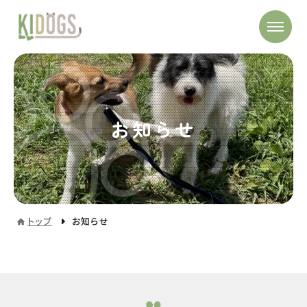
お知らせ
トップ
お知らせ