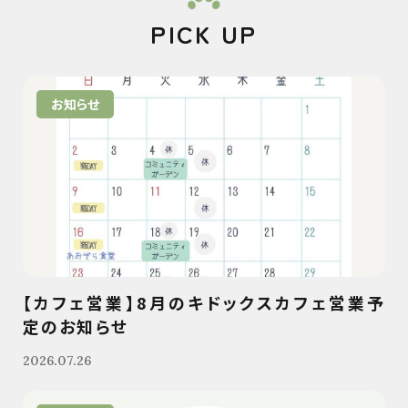
PICK UP
お知らせ
【カフェ営業】8月のキドックスカフェ営業予
定のお知らせ
2026.07.26