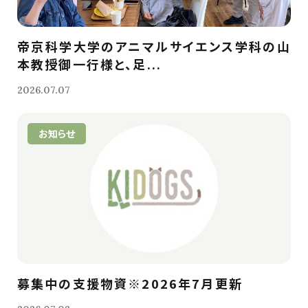
帝京科学大学のアニマルサイエンス学科の山
本教授御一行様と、足...
2026.07.07
お知らせ
募集中の支援物資※2026年7月更新