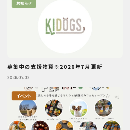
お知らせ
募集中の支援物資※2026年7月更新
2026.07.02
イベント