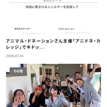
アニマル・ドネーションさん主催「アニドネ・カ
レッジ」でキドッ...
2026.07.14
その他