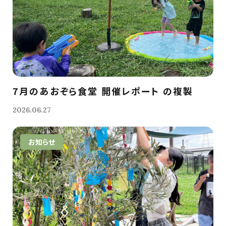
7月のあおぞら食堂 開催レポート の複製
2026.06.27
お知らせ