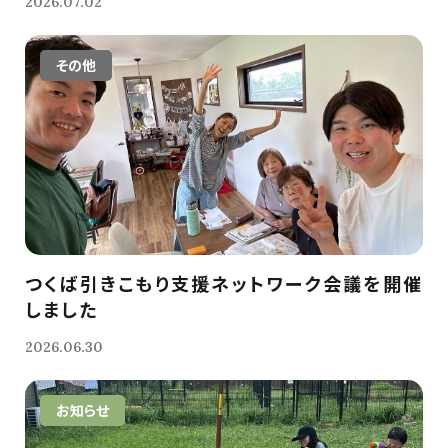
2026.07.02
その他
つくば引きこもり支援ネットワーク会議を開催
しました
2026.06.30
お知らせ