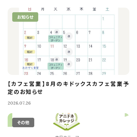
お知らせ
【カフェ営業】8月のキドックスカフェ営業予
定のお知らせ
2026.07.26
その他