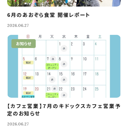
6月のあおぞら食堂 開催レポート
2026.06.27
お知らせ
【カフェ営業】7月のキドックスカフェ営業予
定のお知らせ
2026.06.27