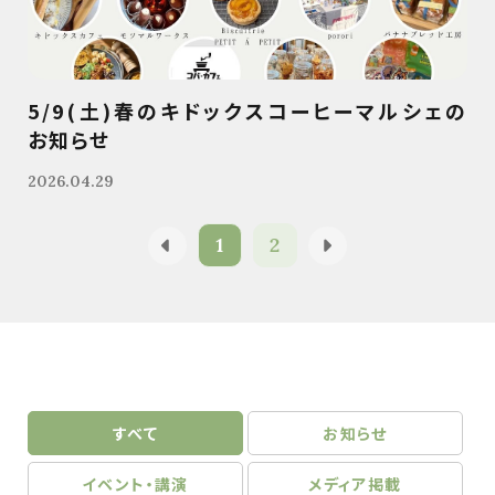
5/9(土)春のキドックスコーヒーマルシェの
お知らせ
2026.04.29
1
2
すべて
お知らせ
イベント・講演
メディア掲載