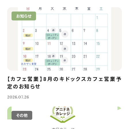
お知らせ
【カフェ営業】8月のキドックスカフェ営業予
定のお知らせ
2026.07.26
その他