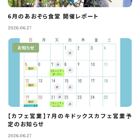
6月のあおぞら食堂 開催レポート
2026.06.27
お知らせ
【カフェ営業】7月のキドックスカフェ営業予
定のお知らせ
2026.06.27