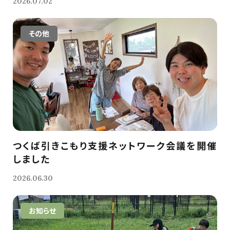
2026.07.02
その他
つくば引きこもり支援ネットワーク会議を開催
しました
2026.06.30
お知らせ