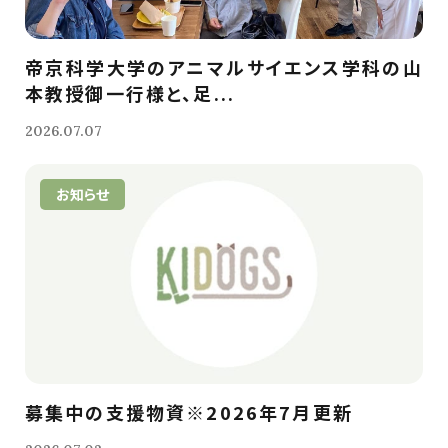
帝京科学大学のアニマルサイエンス学科の山
本教授御一行様と、足...
2026.07.07
お知らせ
募集中の支援物資※2026年7月更新