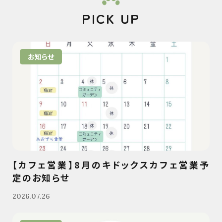
PICK UP
お知らせ
【カフェ営業】8月のキドックスカフェ営業予
定のお知らせ
2026.07.26