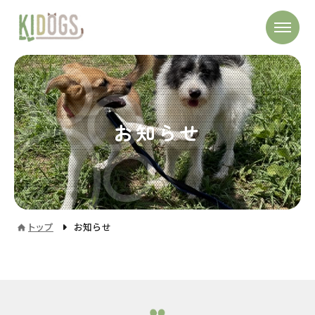
お知らせ
トップ
お知らせ