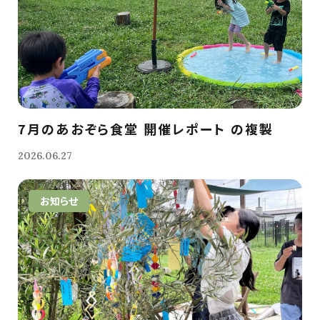
7月のあおぞら食堂 開催レポート の複製
2026.06.27
お知らせ