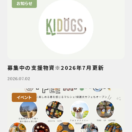
お知らせ
募集中の支援物資※2026年7月更新
2026.07.02
イベント