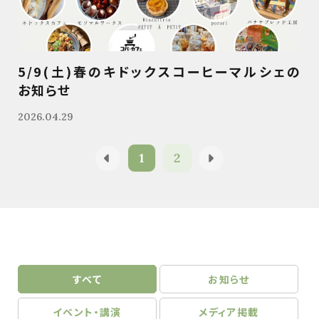
5/9(土)春のキドックスコーヒーマルシェの
お知らせ
2026.04.29
1
2
すべて
お知らせ
イベント・講演
メディア掲載