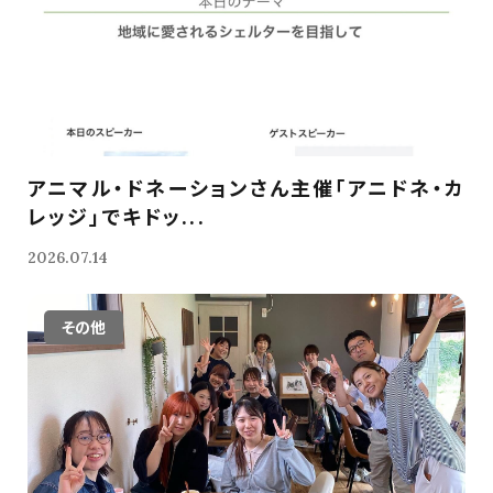
アニマル・ドネーションさん主催「アニドネ・カ
レッジ」でキドッ...
2026.07.14
その他