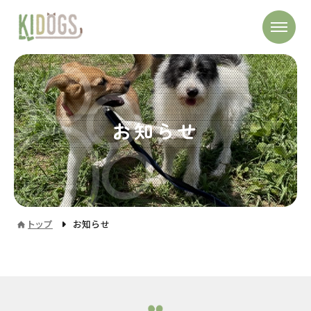
お知らせ
トップ
お知らせ