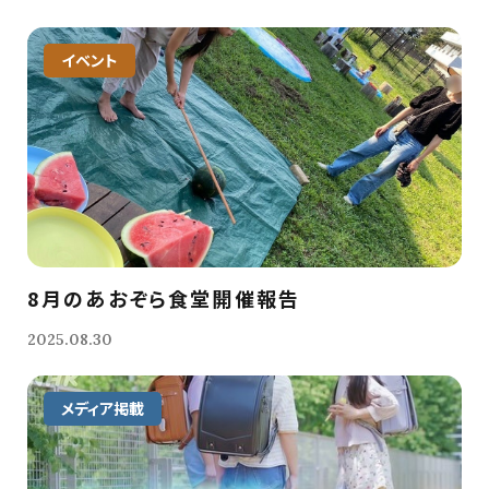
イベント
8月のあおぞら食堂開催報告
2025.08.30
メディア掲載