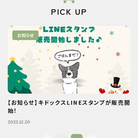
PICK UP
お知らせ
【お知らせ】キドックスLINEスタンプが販売開
始！
2023.12.20