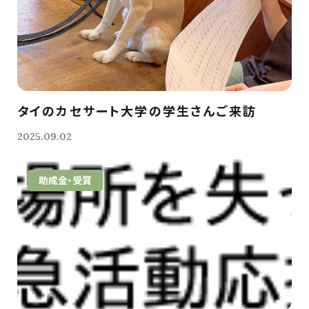
タイのカセサート大学の学生さんご来訪
2025.09.02
助成金・受賞