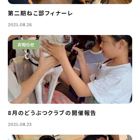
第二期ねこ部フィナーレ
2025.08.26
お知らせ
8月のどうぶつクラブの開催報告
2025.08.23