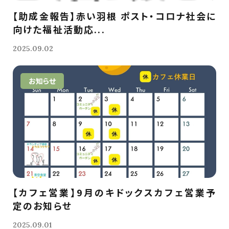
【助成金報告】赤い羽根 ポスト・コロナ社会に
向けた福祉活動応...
2025.09.02
お知らせ
【カフェ営業】9月のキドックスカフェ営業予
定のお知らせ
2025.09.01