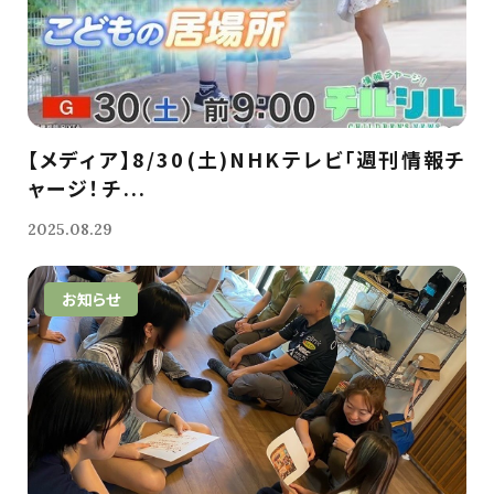
【メディア】8/30(土)NHKテレビ「週刊情報チ
ャージ！チ...
2025.08.29
お知らせ