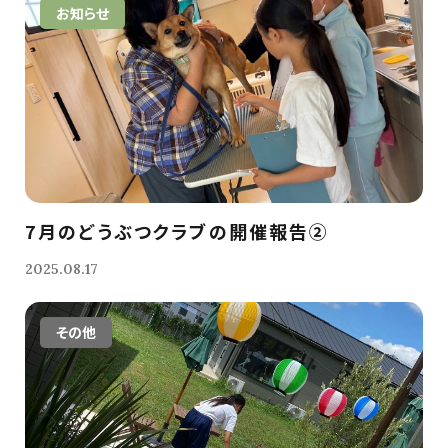
お知らせ
7月のどうぶつクラブの開催報告②
2025.08.17
その他